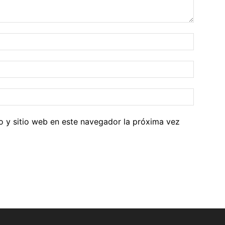
o y sitio web en este navegador la próxima vez