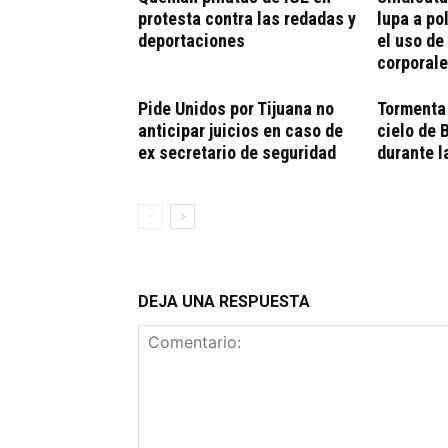
protesta contra las redadas y
lupa a po
deportaciones
el uso d
corporal
Pide Unidos por Tijuana no
Tormenta 
anticipar juicios en caso de
cielo de 
ex secretario de seguridad
durante 
DEJA UNA RESPUESTA