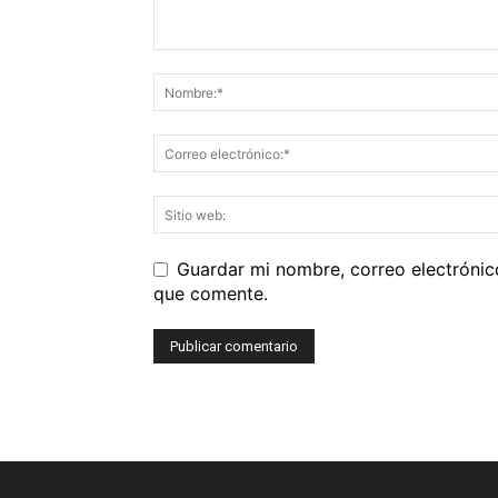
Guardar mi nombre, correo electrónic
que comente.