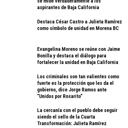
se mide verdaderamente a los
aspirantes de Baja California
Destaca César Castro a Julieta Ramírez
como símbolo de unidad en Morena BC
Evangelina Moreno se reúne con Jaime
Bonilla y destaca el diálogo para
fortalecer la unidad en Baja California
Los criminales son tan valientes como
fuerte es la protección que les da el
gobierno, dice Jorge Ramos ante
“Unidos por Rosarito”
La cercanía con el pueblo debe seguir
siendo el sello de la Cuarta
Transformación: Julieta Ramírez