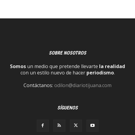
SOBRE NOSOTROS
Somos
un medio que pretende llevarte
la realidad
con un estilo nuevo de hacer
periodismo
.
Contáctanos:
odilon@diariotijuana.com
SÍGUENOS