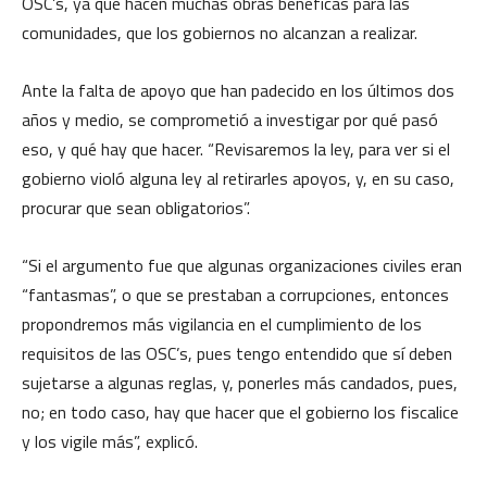
OSC’s, ya que hacen muchas obras benéficas para las
comunidades, que los gobiernos no alcanzan a realizar.
Ante la falta de apoyo que han padecido en los últimos dos
años y medio, se comprometió a investigar por qué pasó
eso, y qué hay que hacer. “Revisaremos la ley, para ver si el
gobierno violó alguna ley al retirarles apoyos, y, en su caso,
procurar que sean obligatorios”.
“Si el argumento fue que algunas organizaciones civiles eran
“fantasmas”, o que se prestaban a corrupciones, entonces
propondremos más vigilancia en el cumplimiento de los
requisitos de las OSC’s, pues tengo entendido que sí deben
sujetarse a algunas reglas, y, ponerles más candados, pues,
no; en todo caso, hay que hacer que el gobierno los fiscalice
y los vigile más”, explicó.