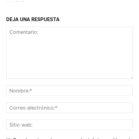
DEJA UNA RESPUESTA