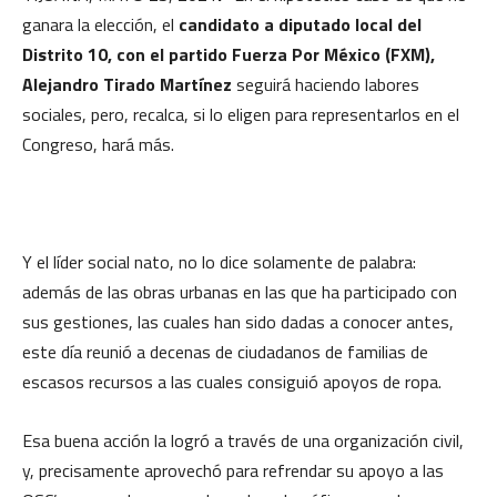
ganara la elección, el
candidato a diputado local del
Distrito 10, con el partido Fuerza Por México (FXM),
Alejandro Tirado Martínez
seguirá haciendo labores
sociales, pero, recalca, si lo eligen para representarlos en el
Congreso, hará más.
Y el líder social nato, no lo dice solamente de palabra:
además de las obras urbanas en las que ha participado con
sus gestiones, las cuales han sido dadas a conocer antes,
este día reunió a decenas de ciudadanos de familias de
escasos recursos a las cuales consiguió apoyos de ropa.
Esa buena acción la logró a través de una organización civil,
y, precisamente aprovechó para refrendar su apoyo a las