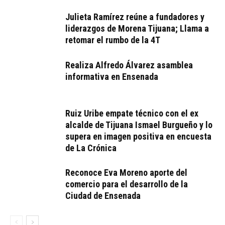
Julieta Ramírez reúne a fundadores y
liderazgos de Morena Tijuana; Llama a
retomar el rumbo de la 4T
Realiza Alfredo Álvarez asamblea
informativa en Ensenada
Ruiz Uribe empate técnico con el ex
alcalde de Tijuana Ismael Burgueño y lo
supera en imagen positiva en encuesta
de La Crónica
Reconoce Eva Moreno aporte del
comercio para el desarrollo de la
Ciudad de Ensenada