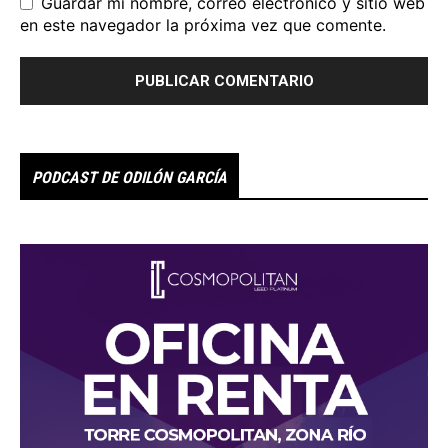
Guardar mi nombre, correo electrónico y sitio web
en este navegador la próxima vez que comente.
PODCAST DE ODILÓN GARCÍA