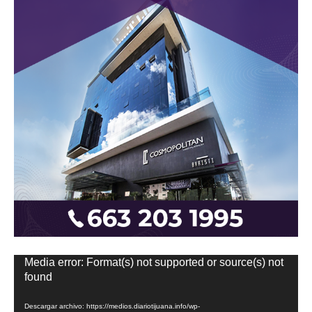
Reproductor
Media error: Format(s) not supported or source(s) not
de
found
vídeo
Descargar archivo: https://medios.diariotijuana.info/wp-