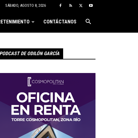
SÁBADO, AGOSTO 8, 2026
ETENIMIENTO
CONTÁCTANOS
PODCAST DE ODILÓN GARCÍA