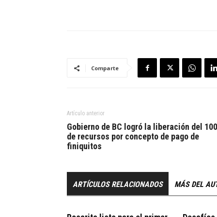
Comparte
Artículo anterior
Gobierno de BC logró la liberación del 10
de recursos por concepto de pago de
finiquitos
ARTÍCULOS RELACIONADOS
MÁS DEL AU