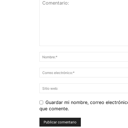
Guardar mi nombre, correo electrónic
que comente.