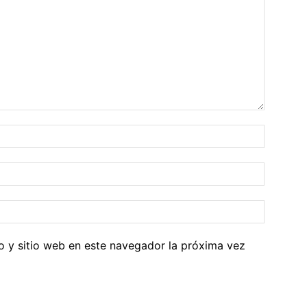
o y sitio web en este navegador la próxima vez