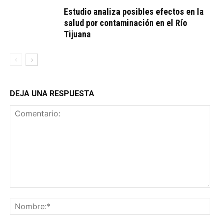
Estudio analiza posibles efectos en la
salud por contaminación en el Río
Tijuana
DEJA UNA RESPUESTA