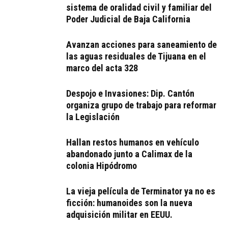
sistema de oralidad civil y familiar del
Poder Judicial de Baja California
Avanzan acciones para saneamiento de
las aguas residuales de Tijuana en el
marco del acta 328
Despojo e Invasiones: Dip. Cantón
organiza grupo de trabajo para reformar
la Legislación
Hallan restos humanos en vehículo
abandonado junto a Calimax de la
colonia Hipódromo
La vieja película de Terminator ya no es
ficción: humanoides son la nueva
adquisición militar en EEUU.