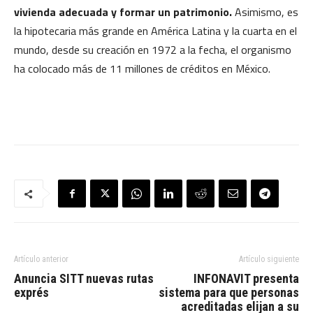
vivienda adecuada y formar un patrimonio.
Asimismo, es
la hipotecaria más grande en América Latina y la cuarta en el
mundo, desde su creación en 1972 a la fecha, el organismo
ha colocado más de 11 millones de créditos en México.
Artículo anterior
Artículo siguiente
Anuncia SITT nuevas rutas
INFONAVIT presenta
exprés
sistema para que personas
acreditadas elijan a su