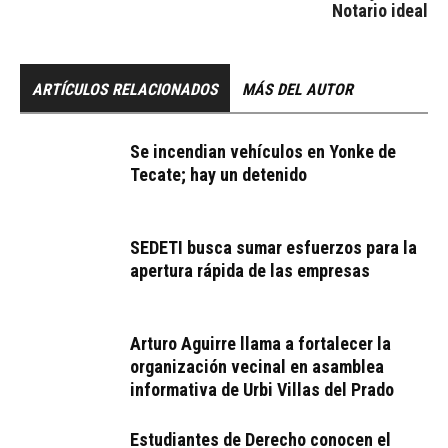
Notario ideal
ARTÍCULOS RELACIONADOS
MÁS DEL AUTOR
Se incendian vehículos en Yonke de
Tecate; hay un detenido
SEDETI busca sumar esfuerzos para la
apertura rápida de las empresas
Arturo Aguirre llama a fortalecer la
organización vecinal en asamblea
informativa de Urbi Villas del Prado
Estudiantes de Derecho conocen el