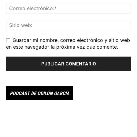
Guardar mi nombre, correo electrónico y sitio web
en este navegador la próxima vez que comente.
PODCAST DE ODILÓN GARCÍA