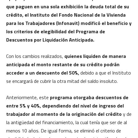
que paguen en una sola exhibición la deuda total de su
crédito, el Instituto del Fondo Nacional de la Vivienda
para los Trabajadores (Infonavit) modificó el beneficio y
los criterios de elegibilidad del Programa de
Descuentos por Liquidación Anticipada.
Con los cambios realizados,
quienes liquiden de manera
anticipada el monto restante de su
crédito podrán
acceder a un descuento del 50%,
debido a que el Instituto
se encargará de cubrir la otra mitad del saldo insoluto.
Anteriormente, este
programa otorgaba descuentos de
entre 5% y 40%, dependiendo del
nivel de ingreso del
trabajador al momento de la originación del crédito
y de
la antigüedad del financiamiento, la cual tenía que ser de al
menos 10 años. De igual forma, se eliminó el criterio de