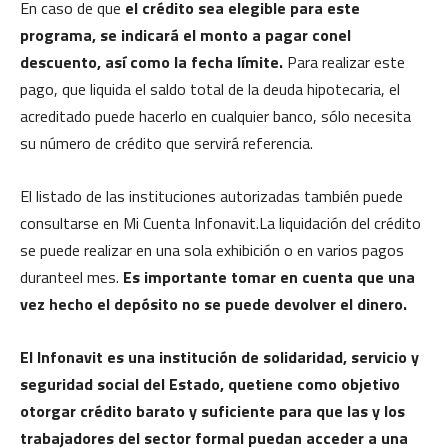
En caso de que
el crédito sea elegible para este
programa, se indicará el monto a pagar conel
descuento, así como la fecha límite.
Para realizar este
pago, que liquida el saldo total de la deuda hipotecaria, el
acreditado puede hacerlo en cualquier banco, sólo necesita
su número de crédito que servirá referencia.
El listado de las instituciones autorizadas también puede
consultarse en Mi Cuenta Infonavit.La liquidación del crédito
se puede realizar en una sola exhibición o en varios pagos
duranteel mes.
Es importante tomar en cuenta que una
vez hecho el depósito no se puede devolver el dinero.
El Infonavit es una institución de solidaridad, servicio y
seguridad social del Estado, quetiene como objetivo
otorgar crédito barato y suficiente para que las y los
trabajadores del sector formal puedan acceder a una