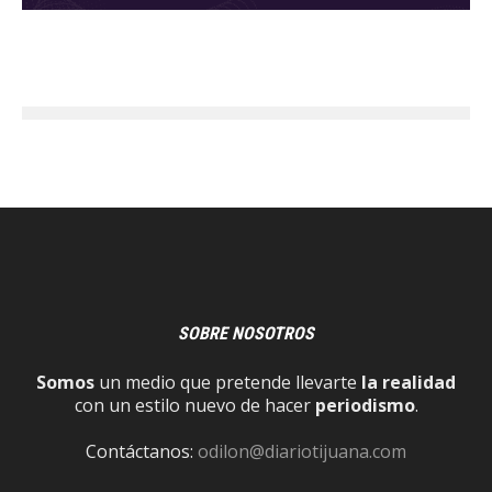
SOBRE NOSOTROS
Somos
un medio que pretende llevarte
la realidad
con un estilo nuevo de hacer
periodismo
.
Contáctanos:
odilon@diariotijuana.com