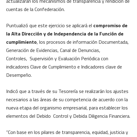
actualizarán los mecanismos de transparencia y rendición de
cuentas de la Confederación.
Puntualizó que este ejercicio se aplicará el
compromiso de
la Alta Dirección y de Independencia de la Función de
cumplimiento
, los procesos de información Documentada,
Generación de Evidencias, Canal de Denuncias,
Controles, Supervisión y Evaluación Periódica con
indicadores Clave de Cumplimiento e Indicadores clave de
Desempeño.
Indicó que a través de su Tesorería se realizarán los ajustes
necesarios a las áreas de su competencia de acuerdo con la
nueva etapa del organismo empresarial, para establecer los
elementos del Debido Control y Debida Diligencia Financiera.
“Con base en los pilares de transparencia, equidad, justicia y