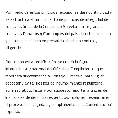
Por medio de estos principios, expuso, se dará continuidad y
se estructura el cumplimiento de políticas de integridad de
todas las áreas de la Concanaco Servytur e integrará a
todas las
Canacos y Canacopes
del país al fortalecimiento
y se alinea la cultura empresarial del debido control y
diligencia.
“Junto con esta certificación, se creará la figura
internacional y nacional del Oficial de Cumplimiento, que
reportará directamente al Consejo Directivo, para vigilar,
detectar y evitar riesgos de incumplimiento regulatorio,
administrativo, fiscal y por supuesto reportar a través de
los canales de denuncia respectivos, cualquier desviación en
el proceso de integridad y cumplimiento de la Confederación”,
expresó.