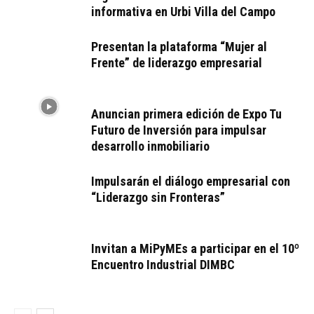
informativa en Urbi Villa del Campo
Presentan la plataforma “Mujer al
Frente” de liderazgo empresarial
Anuncian primera edición de Expo Tu
Futuro de Inversión para impulsar
desarrollo inmobiliario
Impulsarán el diálogo empresarial con
“Liderazgo sin Fronteras”
Invitan a MiPyMEs a participar en el 10º
Encuentro Industrial DIMBC