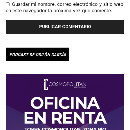
Guardar mi nombre, correo electrónico y sitio web
en este navegador la próxima vez que comente.
PODCAST DE ODILÓN GARCÍA