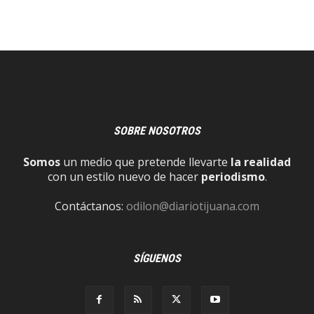
SOBRE NOSOTROS
Somos
un medio que pretende llevarte
la realidad
con un estilo nuevo de hacer
periodismo
.
Contáctanos:
odilon@diariotijuana.com
SÍGUENOS