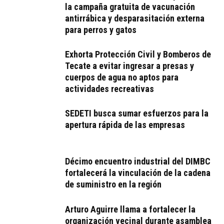
la campaña gratuita de vacunación
antirrábica y desparasitación externa
para perros y gatos
Exhorta Protección Civil y Bomberos de
Tecate a evitar ingresar a presas y
cuerpos de agua no aptos para
actividades recreativas
SEDETI busca sumar esfuerzos para la
apertura rápida de las empresas
Décimo encuentro industrial del DIMBC
fortalecerá la vinculación de la cadena
de suministro en la región
Arturo Aguirre llama a fortalecer la
organización vecinal durante asamblea