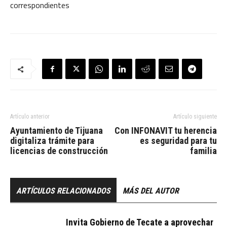
correspondientes
Artículo anterior
Artículo siguiente
Ayuntamiento de Tijuana
Con INFONAVIT tu herencia
digitaliza trámite para
es seguridad para tu
licencias de construcción
familia
ARTÍCULOS RELACIONADOS
MÁS DEL AUTOR
Invita Gobierno de Tecate a aprovechar