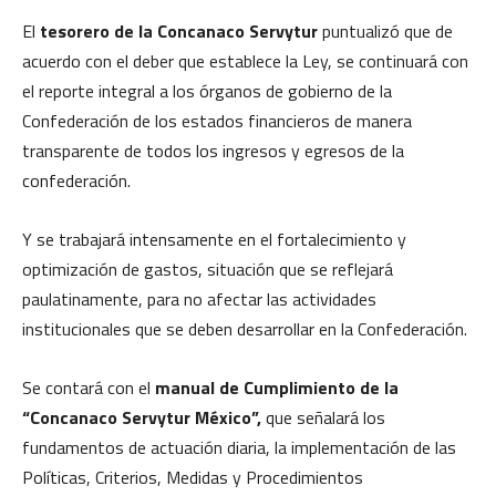
El
tesorero de la Concanaco Servytur
puntualizó que de
acuerdo con el deber que establece la Ley, se continuará con
el reporte integral a los órganos de gobierno de la
Confederación de los estados financieros de manera
transparente de todos los ingresos y egresos de la
confederación.
Y se trabajará intensamente en el fortalecimiento y
optimización de gastos, situación que se reflejará
paulatinamente, para no afectar las actividades
institucionales que se deben desarrollar en la Confederación.
Se contará con el
manual de Cumplimiento de la
“Concanaco Servytur México”,
que señalará los
fundamentos de actuación diaria, la implementación de las
Políticas, Criterios, Medidas y Procedimientos