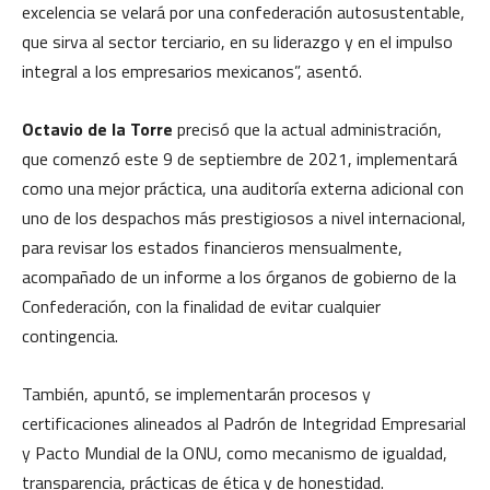
excelencia se velará por una confederación autosustentable,
que sirva al sector terciario, en su liderazgo y en el impulso
integral a los empresarios mexicanos”, asentó.
Octavio de la Torre
precisó que la actual administración,
que comenzó este 9 de septiembre de 2021, implementará
como una mejor práctica, una auditoría externa adicional con
uno de los despachos más prestigiosos a nivel internacional,
para revisar los estados financieros mensualmente,
acompañado de un informe a los órganos de gobierno de la
Confederación, con la finalidad de evitar cualquier
contingencia.
También, apuntó, se implementarán procesos y
certificaciones alineados al Padrón de Integridad Empresarial
y Pacto Mundial de la ONU, como mecanismo de igualdad,
transparencia, prácticas de ética y de honestidad.