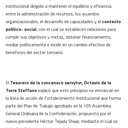
institucional dirigido a mantener el equilibrio y eficiencia
entre la administración de recursos, los acuerdos
organizacionales, el desarrollo de capacidades y el
contexto
político- social
; con el cual se establecen relaciones para
cumplir sus objetivos y metas, obtener financiamiento,
mediar políticamente e incidir en un cambio efectivo de
beneficios del sector terciario.
El
Tesorero de la concanaco servytur, Octavio de la
Torre Steffano
explicó que esto principios se enmarcan en
la línea de acción de Fortalecimiento Institucional que forma
parte del Plan de Trabajo aprobado en la 105 Asamblea
General Ordinaria de la Confederación, propuesto por el
nuevo presidente Héctor Tejada Shaar, mediante el cual se