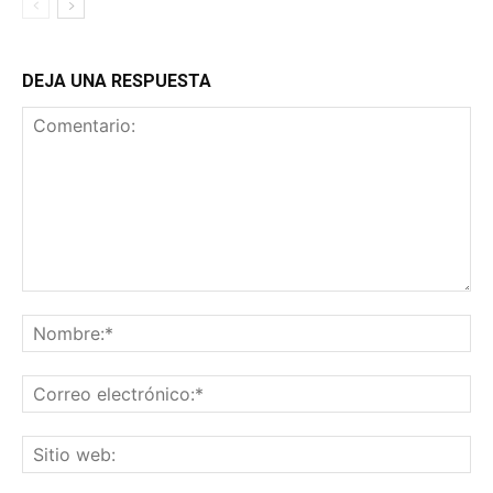
DEJA UNA RESPUESTA