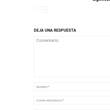
DEJA UNA RESPUESTA