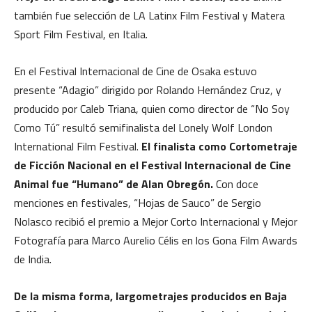
también fue selección de LA Latinx Film Festival y Matera
Sport Film Festival, en Italia.
En el Festival Internacional de Cine de Osaka estuvo
presente “Adagio” dirigido por Rolando Hernández Cruz, y
producido por Caleb Triana, quien como director de “No Soy
Como Tú” resultó semifinalista del Lonely Wolf London
International Film Festival.
El finalista como Cortometraje
de Ficción Nacional en el Festival Internacional de Cine
Animal fue “Humano” de Alan Obregón.
Con doce
menciones en festivales, “Hojas de Sauco” de Sergio
Nolasco recibió el premio a Mejor Corto Internacional y Mejor
Fotografía para Marco Aurelio Célis en los Gona Film Awards
de India.
De la misma forma, largometrajes producidos en Baja