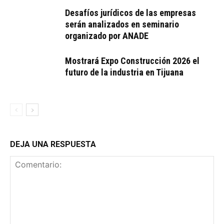
Desafíos jurídicos de las empresas
serán analizados en seminario
organizado por ANADE
Mostrará Expo Construcción 2026 el
futuro de la industria en Tijuana
DEJA UNA RESPUESTA