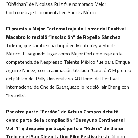
“Obāchan” de Nicolasa Ruiz fue nombrado Mejor
Cortometraje Documental en Shorts México.
El premio a Mejor Cortometraje de Horror del Festival
Macabro lo recibió “Insolación” de Rogelio Sánchez
Toledo,
que también participó en Monterrey y Shorts
México. El segundo lugar como Mejor Cortometraje en la
competencia de Nespresso Talents México fue para Enrique
Aguirre Nuñez, con la animación titulada “Corazón”. El premio
del público del Rally Universitario 48 Horas del Festival
Internacional de Cine de Guanajuato lo recibió Jair Chang con
“Estrella”.
Por otra parte “Perdón” de Arturo Campos debutó
como parte de la compilación “Desayuno Continental
Vol. 1” y después participó junto a “Riders” de Diana
Trejo en el San Diego Latino Film Festival;
este último