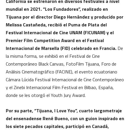
California se estrenaron en diversos festivales a nivel
mundial en 2021. “Los Fundadores”, realizado en
Tijuana por el director Diego Hernández y producido por
Melissa Castañeda, recibió el Puma de Plata del
Festival Internacional de Cine UNAM (FICUNAM) y el
Premier Film Competition Award en el Festival
Internacional de Marsella (FID) celebrado en Francia.
De
la misma forma, se exhibió en el Festival de Cine
Contemporáneo Black Canvas, FotoFilm Tijuana, Foro de
Análisis Cinematográfico (FACINE), el evento ecuatoriano
Cámara Lúcida Festival Internacional de Cine Contemporáneo
y el Zinebi Internacional Film Festival en Bilbao, España,
donde se les otorgó el Youth Jury Award.
Por su parte, “Tijuana, I Love You”, cuarto largometraje
del ensenadense René Bueno, con un guion inspirado en
los siete pecados capitales, participó en Canadá,