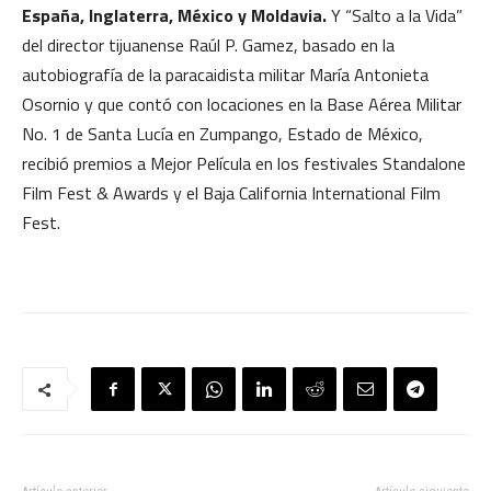
España, Inglaterra, México y Moldavia.
Y “Salto a la Vida”
del director tijuanense Raúl P. Gamez, basado en la
autobiografía de la paracaidista militar María Antonieta
Osornio y que contó con locaciones en la Base Aérea Militar
No. 1 de Santa Lucía en Zumpango, Estado de México,
recibió premios a Mejor Película en los festivales Standalone
Film Fest & Awards y el Baja California International Film
Fest.