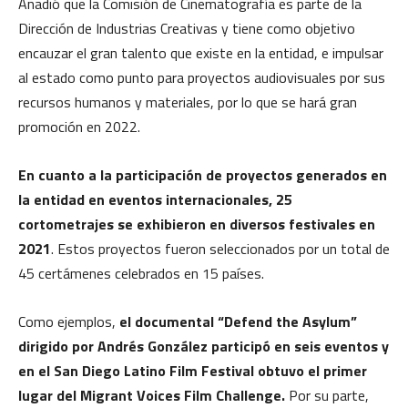
Añadió que la Comisión de Cinematografía es parte de la
Dirección de Industrias Creativas y tiene como objetivo
encauzar el gran talento que existe en la entidad, e impulsar
al estado como punto para proyectos audiovisuales por sus
recursos humanos y materiales, por lo que se hará gran
promoción en 2022.
En cuanto a la participación de proyectos generados en
la entidad en eventos internacionales, 25
cortometrajes se exhibieron en diversos festivales en
2021
. Estos proyectos fueron seleccionados por un total de
45 certámenes celebrados en 15 países.
Como ejemplos,
el documental “Defend the Asylum”
dirigido por Andrés González participó en seis eventos y
en el San Diego Latino Film Festival obtuvo el primer
lugar del Migrant Voices Film Challenge.
Por su parte,