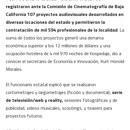
registraron ante la Comisión de Cinematografía de Baja
California 107 proyectos audiovisuales desarrollados en
diversas locaciones del estado y permitieron la
contratación de mil 594 profesionales de la localidad
. La
suma de todos los proyectos generó una derrama
económica superior a los 12 millones de dólares y una
ocupación hotelera de 4 mil 970 noches de hospedaje, dio a
conocer el secretario de Economía e Innovación, Kurt Honold
Morales.
El funcionario estatal explicó que se realizaron
cortometrajes y largometrajes (ficción y documental);
serie
de televisión/web y reality,
sesiones fotográficas y de
publicidad, videos musicales, scoutings, y teasers para
proyectos futuros.