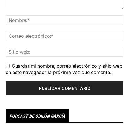
Guardar mi nombre, correo electrónico y sitio web
en este navegador la próxima vez que comente.
PODCAST DE ODILÓN GARCÍA