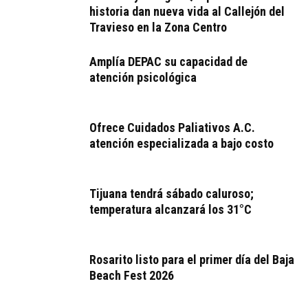
historia dan nueva vida al Callejón del
Travieso en la Zona Centro
Amplía DEPAC su capacidad de
atención psicológica
Ofrece Cuidados Paliativos A.C.
atención especializada a bajo costo
Tijuana tendrá sábado caluroso;
temperatura alcanzará los 31°C
Rosarito listo para el primer día del Baja
Beach Fest 2026