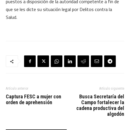
puestos a disposición de la autoridad competente a fin de
que se les dicte su situación legal por Delitos contra la
Salud.
Artículo anterior
Artículo siguiente
Captura FESC a mujer con
Busca Secretaría del
orden de aprehensión
Campo fortalecer la
cadena productiva del
algodón