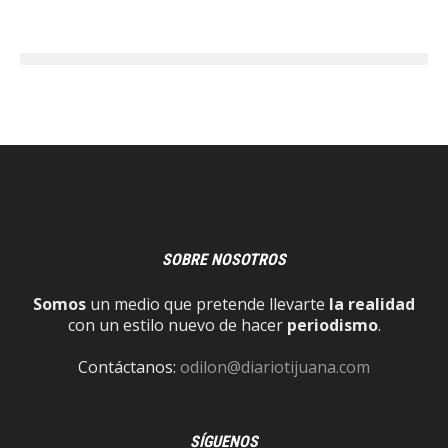
SOBRE NOSOTROS
Somos
un medio que pretende llevarte
la realidad
con un estilo nuevo de hacer
periodismo
.
Contáctanos:
odilon@diariotijuana.com
SÍGUENOS