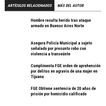
ARTÍCULOS RELACIONADOS
MÁS DEL AUTOR
Hombre resulta herido tras ataque
armado en Buenos Aires Norte
Asegura Policía Municipal a sujeto
señalado por presunto robo con
violencia a transeúnte
Cumplimenta FGE orden de aprehensión
por delitos en agravio de una mujer en
Tijuana
FGE Obtiene sentencia de 20 años de
prisión por homicidio calificado