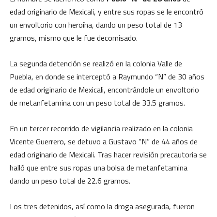
edad originario de Mexicali, y entre sus ropas se le encontró
un envoltorio con heroína, dando un peso total de 13
gramos, mismo que le fue decomisado.
La segunda detención se realizó en la colonia Valle de
Puebla, en donde se interceptó a Raymundo “N” de 30 años
de edad originario de Mexicali, encontrándole un envoltorio
de metanfetamina con un peso total de 33.5 gramos.
En un tercer recorrido de vigilancia realizado en la colonia
Vicente Guerrero, se detuvo a Gustavo “N” de 44 años de
edad originario de Mexicali. Tras hacer revisión precautoria se
halló que entre sus ropas una bolsa de metanfetamina
dando un peso total de 22.6 gramos.
Los tres detenidos, así como la droga asegurada, fueron