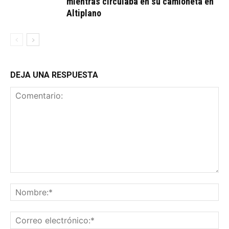
mientras circulaba en su camioneta en
Altiplano
DEJA UNA RESPUESTA