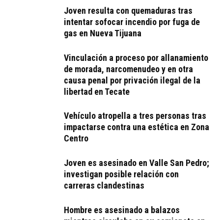
Joven resulta con quemaduras tras
intentar sofocar incendio por fuga de
gas en Nueva Tijuana
Vinculación a proceso por allanamiento
de morada, narcomenudeo y en otra
causa penal por privación ilegal de la
libertad en Tecate
Vehículo atropella a tres personas tras
impactarse contra una estética en Zona
Centro
Joven es asesinado en Valle San Pedro;
investigan posible relación con
carreras clandestinas
Hombre es asesinado a balazos