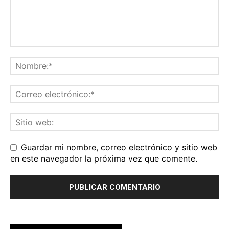
Guardar mi nombre, correo electrónico y sitio web
en este navegador la próxima vez que comente.