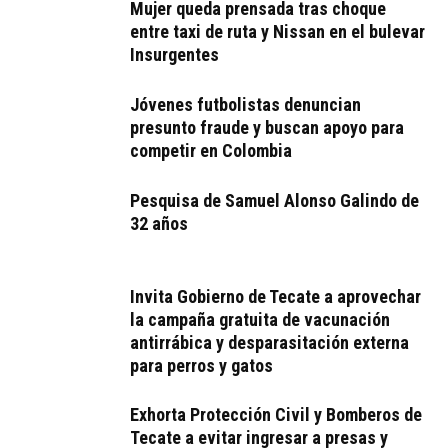
Mujer queda prensada tras choque
entre taxi de ruta y Nissan en el bulevar
Insurgentes
Jóvenes futbolistas denuncian
presunto fraude y buscan apoyo para
competir en Colombia
Pesquisa de Samuel Alonso Galindo de
32 años
Invita Gobierno de Tecate a aprovechar
la campaña gratuita de vacunación
antirrábica y desparasitación externa
para perros y gatos
Exhorta Protección Civil y Bomberos de
Tecate a evitar ingresar a presas y