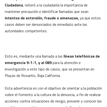
Ciudadana
, reiteró a la ciudadanía la importancia de
mantener precaución e identificar llamadas que sean
intentos de extorsión, fraude o amenazas,
ya que estos
casos deben ser denunciados de inmediato ante las
autoridades competentes.
Esto es, mediante una llamada a las
líneas telefónicas de
emergencia 9-1-1, y al 089
para la atención e
investigación a este tipo de casos, que se presentan en
Playas de Rosarito, Baja California.
Esta advertencia es con el objetivo de orientar a la población
sobre el fomento a la cultura de la denuncia, a fin de realizar
acciones contra situaciones de riesgo, prevenir y conocer las