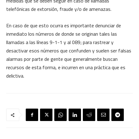
medidas que se deben seguir en caso de llamadas
telefónicas de extorsión, fraude y/o de amenazas.
En caso de que esto ocurra es importante denunciar de
inmediato los números de donde se originan tales las
llamadas a las líneas 9-1-1 y al 089; para rastrear y
desactivar esos números que confunden y suelen ser falsas
alarmas por parte de gente que generalmente buscan
recursos de esta forma, e incurren en una práctica que es
delictiva.