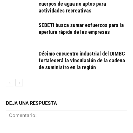
cuerpos de agua no aptos para
actividades recreativas
SEDETI busca sumar esfuerzos para la
apertura rápida de las empresas
Décimo encuentro industrial del DIMBC
fortalecerá la vinculación de la cadena
de suministro en la región
DEJA UNA RESPUESTA