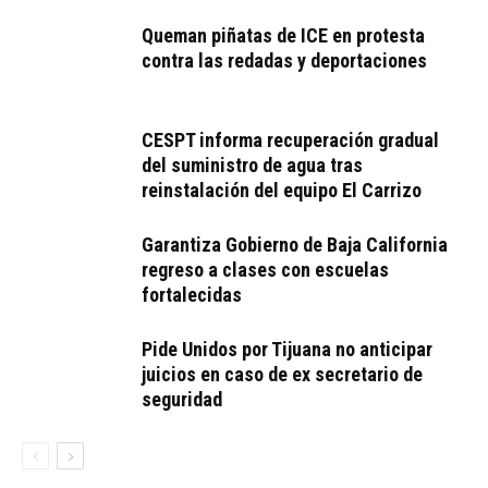
Queman piñatas de ICE en protesta
contra las redadas y deportaciones
CESPT informa recuperación gradual
del suministro de agua tras
reinstalación del equipo El Carrizo
Garantiza Gobierno de Baja California
regreso a clases con escuelas
fortalecidas
Pide Unidos por Tijuana no anticipar
juicios en caso de ex secretario de
seguridad