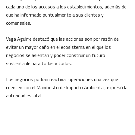
cada uno de los accesos a los establecimientos, además de
que ha informado puntualmente a sus clientes y
comensales.
Vega Aguirre destacó que las acciones son por razón de
evitar un mayor daño en el ecosistema en el que los
negocios se asientan y poder construir un futuro
sustentable para todas y todos.
Los negocios podrán reactivar operaciones una vez que
cuenten con el Manifiesto de Impacto Ambiental, expresó la
autoridad estatal.