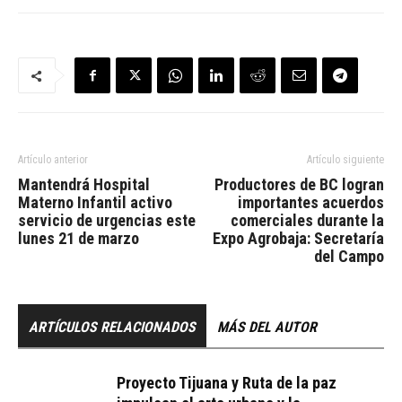
Artículo anterior
Artículo siguiente
Mantendrá Hospital
Productores de BC logran
Materno Infantil activo
importantes acuerdos
servicio de urgencias este
comerciales durante la
lunes 21 de marzo
Expo Agrobaja: Secretaría
del Campo
ARTÍCULOS RELACIONADOS
MÁS DEL AUTOR
Proyecto Tijuana y Ruta de la paz