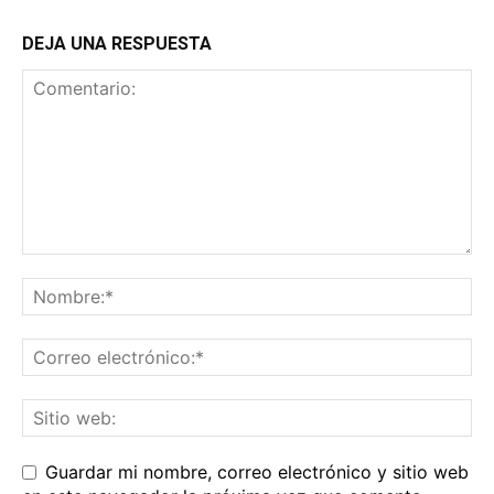
DEJA UNA RESPUESTA
Guardar mi nombre, correo electrónico y sitio web