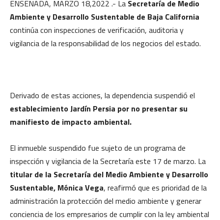
ENSENADA, MARZO 18,2022 .- La
Secretaría de Medio
Ambiente y Desarrollo Sustentable de Baja California
continúa con inspecciones de verificación, auditoria y
vigilancia de la responsabilidad de los negocios del estado.
Derivado de estas acciones, la dependencia suspendió el
establecimiento Jardín Persia por no presentar su
manifiesto de impacto ambiental.
El inmueble suspendido fue sujeto de un programa de
inspección y vigilancia de la Secretaría este 17 de marzo. La
titular de la Secretaría del Medio Ambiente y Desarrollo
Sustentable, Mónica Vega
, reafirmó que es prioridad de la
administración la protección del medio ambiente y generar
conciencia de los empresarios de cumplir con la ley ambiental