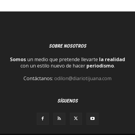
SOBRE NOSOTROS
Somos
un medio que pretende llevarte
la realidad
con un estilo nuevo de hacer
periodismo
.
Contáctanos:
odilon@diariotijuana.com
SÍGUENOS