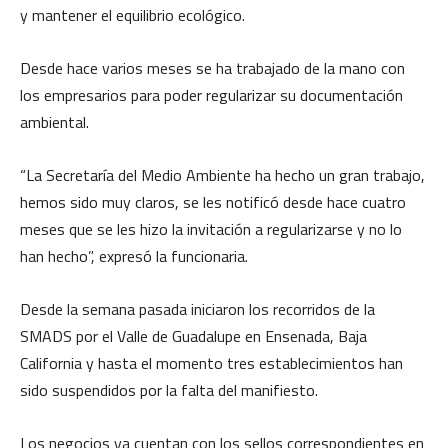
y mantener el equilibrio ecológico.
Desde hace varios meses se ha trabajado de la mano con
los empresarios para poder regularizar su documentación
ambiental.
“La Secretaría del Medio Ambiente ha hecho un gran trabajo,
hemos sido muy claros, se les notificó desde hace cuatro
meses que se les hizo la invitación a regularizarse y no lo
han hecho”, expresó la funcionaria.
Desde la semana pasada iniciaron los recorridos de la
SMADS por el Valle de Guadalupe en Ensenada, Baja
California y hasta el momento tres establecimientos han
sido suspendidos por la falta del manifiesto.
Los negocios ya cuentan con los sellos correspondientes en