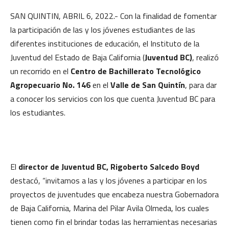
SAN QUINTIN, ABRIL 6, 2022.- Con la finalidad de fomentar
la participación de las y los jóvenes estudiantes de las
diferentes instituciones de educación, el Instituto de la
Juventud del Estado de Baja California (
Juventud BC)
, realizó
un recorrido en el
Centro de Bachillerato Tecnológico
Agropecuario No. 146
en el
Valle de San Quintín
, para dar
a conocer los servicios con los que cuenta Juventud BC para
los estudiantes.
El
director de Juventud BC, Rigoberto Salcedo Boyd
destacó, “invitamos a las y los jóvenes a participar en los
proyectos de juventudes que encabeza nuestra Gobernadora
de Baja California, Marina del Pilar Avila Olmeda, los cuales
tienen como fin el brindar todas las herramientas necesarias