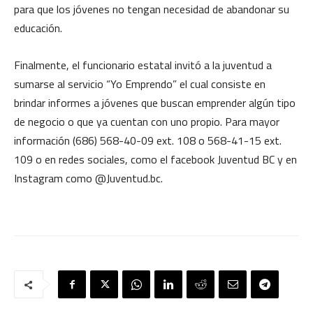
para que los jóvenes no tengan necesidad de abandonar su
educación.
Finalmente, el funcionario estatal invitó a la juventud a
sumarse al servicio “Yo Emprendo” el cual consiste en
brindar informes a jóvenes que buscan emprender algún tipo
de negocio o que ya cuentan con uno propio. Para mayor
información (686) 568-40-09 ext. 108 o 568-41-15 ext.
109 o en redes sociales, como el facebook Juventud BC y en
Instagram como @Juventud.bc.