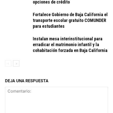
opciones de crédito
Fortalece Gobierno de Baja California el
transporte escolar gratuito COMUNDER
para estudiantes
Instalan mesa interinstitucional para
erradicar el matrimonio infantil y la
cohabitación forzada en Baja California
DEJA UNA RESPUESTA