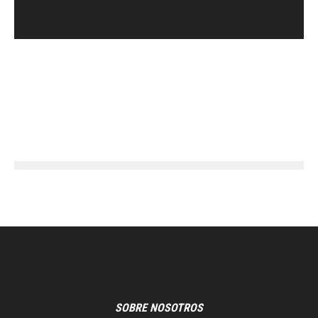
SOBRE NOSOTROS