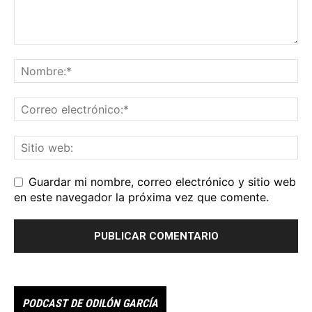
Guardar mi nombre, correo electrónico y sitio web
en este navegador la próxima vez que comente.
PODCAST DE ODILÓN GARCÍA