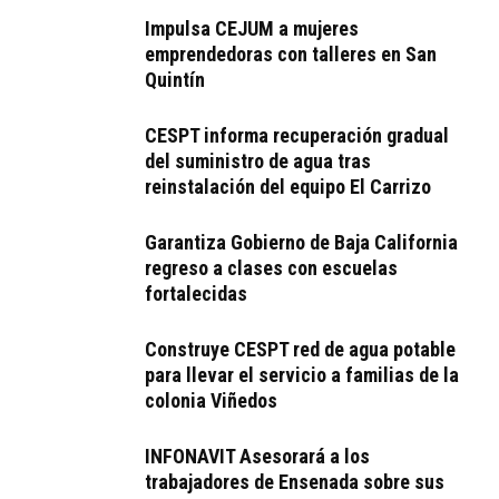
Impulsa CEJUM a mujeres
emprendedoras con talleres en San
Quintín
CESPT informa recuperación gradual
del suministro de agua tras
reinstalación del equipo El Carrizo
Garantiza Gobierno de Baja California
regreso a clases con escuelas
fortalecidas
Construye CESPT red de agua potable
para llevar el servicio a familias de la
colonia Viñedos
INFONAVIT Asesorará a los
trabajadores de Ensenada sobre sus