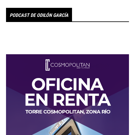
PODCAST DE ODILÓN GARCÍA