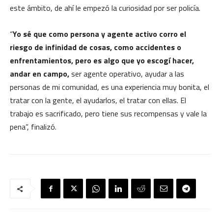
este ámbito, de ahí le empezó la curiosidad por ser policía.
“
Yo sé que como persona y agente activo corro el
riesgo de infinidad de cosas, como accidentes o
enfrentamientos, pero es algo que yo escogí hacer,
andar en campo,
ser agente operativo, ayudar a las
personas de mi comunidad, es una experiencia muy bonita, el
tratar con la gente, el ayudarlos, el tratar con ellas. El
trabajo es sacrificado, pero tiene sus recompensas y vale la
pena”, finalizó.