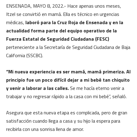
ENSENADA, MAYO 8, 2022.- Hace apenas unos meses,
Itzel se convirtió en mamá. Ella es técnico en urgencias
médicas,
laboró para la Cruz Roja de Ensenada y en la
actualidad forma parte del equipo operativo de la
Fuerza Estatal de Seguridad Ciudadana (FESC)
perteneciente a la Secretaría de Seguridad Ciudadana de Baja
California (SSCBC).
“Mi nueva experiencia es ser mamá, mamá primeriza. Al
principio fue un poco difícil dejar a mi bebé tan chiquito
y venir a laborar a las calles.
Se me hacía eterno venir a
trabajar y no regresar rápido a la casa con mi bebé”, señaló.
Asegura que esta nueva etapa es complicada, pero de gran
satisfacción cuando llega a casa y su hijo la espera para
recibirla con una sonrisa llena de amor.