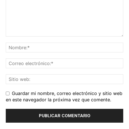
Guardar mi nombre, correo electrónico y sitio web
en este navegador la próxima vez que comente.