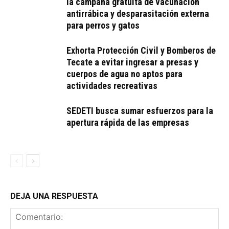
la campaña gratuita de vacunación
antirrábica y desparasitación externa
para perros y gatos
Exhorta Protección Civil y Bomberos de
Tecate a evitar ingresar a presas y
cuerpos de agua no aptos para
actividades recreativas
SEDETI busca sumar esfuerzos para la
apertura rápida de las empresas
DEJA UNA RESPUESTA