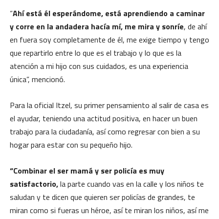
“
Ahí está él esperándome, está aprendiendo a caminar
y corre en la andadera hacía mí, me mira y sonríe
, de ahí
en fuera soy completamente de él, me exige tiempo y tengo
que repartirlo entre lo que es el trabajo y lo que es la
atención a mi hijo con sus cuidados, es una experiencia
única”, mencionó.
Para la oficial Itzel, su primer pensamiento al salir de casa es
el ayudar, teniendo una actitud positiva, en hacer un buen
trabajo para la ciudadanía, así como regresar con bien a su
hogar para estar con su pequeño hijo.
“Combinar el ser mamá y ser policía es muy
satisfactorio,
la parte cuando vas en la calle y los niños te
saludan y te dicen que quieren ser policías de grandes, te
miran como si fueras un héroe, así te miran los niños, así me