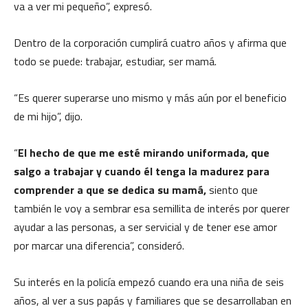
va a ver mi pequeño”, expresó.
Dentro de la corporación cumplirá cuatro años y afirma que
todo se puede: trabajar, estudiar, ser mamá.
“Es querer superarse uno mismo y más aún por el beneficio
de mi hijo”, dijo.
“
El hecho de que me esté mirando uniformada, que
salgo a trabajar y cuando él tenga la madurez para
comprender a que se dedica su mamá,
siento que
también le voy a sembrar esa semillita de interés por querer
ayudar a las personas, a ser servicial y de tener ese amor
por marcar una diferencia”, consideró.
Su interés en la policía empezó cuando era una niña de seis
años, al ver a sus papás y familiares que se desarrollaban en