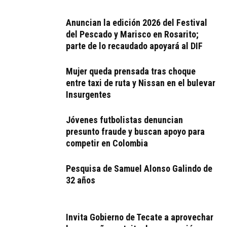
Anuncian la edición 2026 del Festival
del Pescado y Marisco en Rosarito;
parte de lo recaudado apoyará al DIF
Mujer queda prensada tras choque
entre taxi de ruta y Nissan en el bulevar
Insurgentes
Jóvenes futbolistas denuncian
presunto fraude y buscan apoyo para
competir en Colombia
Pesquisa de Samuel Alonso Galindo de
32 años
Invita Gobierno de Tecate a aprovechar