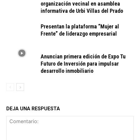
organización vecinal en asamblea
informativa de Urbi Villas del Prado
Presentan la plataforma “Mujer al
Frente” de liderazgo empresarial
Anuncian primera edición de Expo Tu
Futuro de Inversión para impulsar
desarrollo inmobiliario
DEJA UNA RESPUESTA