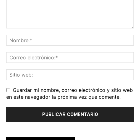
Guardar mi nombre, correo electrónico y sitio web
en este navegador la próxima vez que comente.