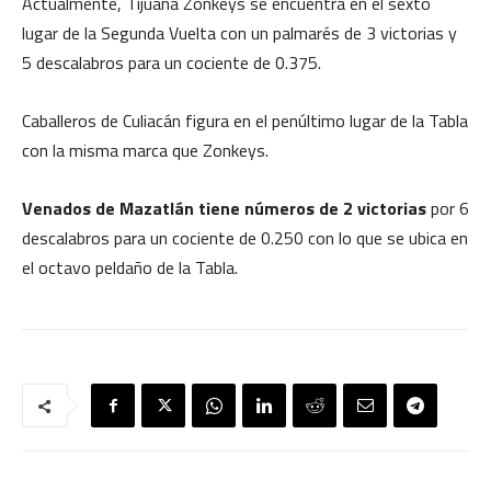
Actualmente, Tijuana Zonkeys se encuentra en el sexto
lugar de la Segunda Vuelta con un palmarés de 3 victorias y
5 descalabros para un cociente de 0.375.
Caballeros de Culiacán figura en el penúltimo lugar de la Tabla
con la misma marca que Zonkeys.
Venados de Mazatlán tiene números de 2 victorias
por 6
descalabros para un cociente de 0.250 con lo que se ubica en
el octavo peldaño de la Tabla.