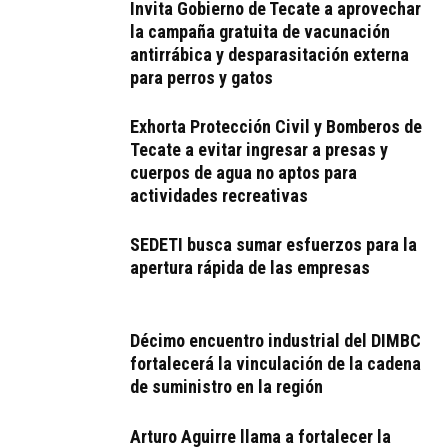
Invita Gobierno de Tecate a aprovechar
la campaña gratuita de vacunación
antirrábica y desparasitación externa
para perros y gatos
Exhorta Protección Civil y Bomberos de
Tecate a evitar ingresar a presas y
cuerpos de agua no aptos para
actividades recreativas
SEDETI busca sumar esfuerzos para la
apertura rápida de las empresas
Décimo encuentro industrial del DIMBC
fortalecerá la vinculación de la cadena
de suministro en la región
Arturo Aguirre llama a fortalecer la