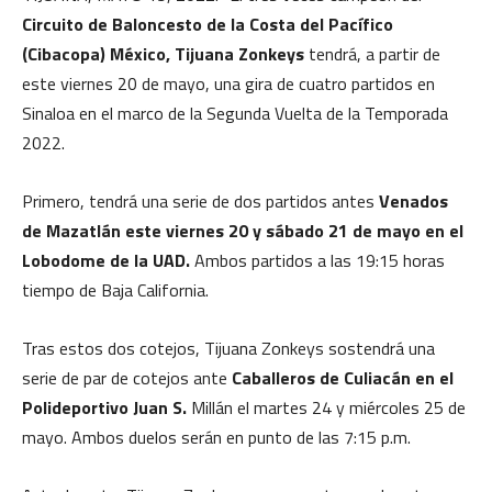
Circuito de Baloncesto de la Costa del Pacífico
(Cibacopa) México, Tijuana Zonkeys
tendrá, a partir de
este viernes 20 de mayo, una gira de cuatro partidos en
Sinaloa en el marco de la Segunda Vuelta de la Temporada
2022.
Primero, tendrá una serie de dos partidos antes
Venados
de Mazatlán este viernes 20 y sábado 21 de mayo en el
Lobodome de la UAD.
Ambos partidos a las 19:15 horas
tiempo de Baja California.
Tras estos dos cotejos, Tijuana Zonkeys sostendrá una
serie de par de cotejos ante
Caballeros de Culiacán en el
Polideportivo Juan S.
Millán el martes 24 y miércoles 25 de
mayo. Ambos duelos serán en punto de las 7:15 p.m.