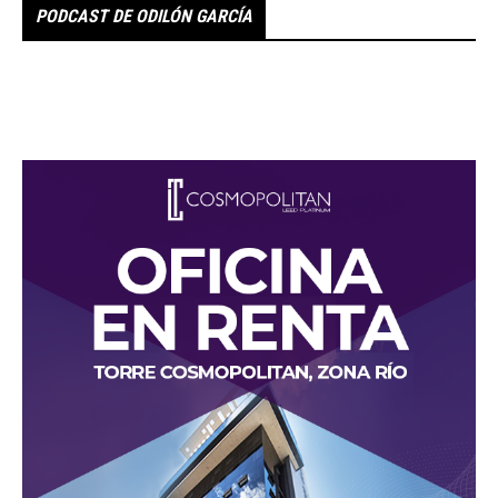
PODCAST DE ODILÓN GARCÍA