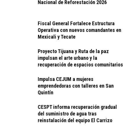
Nacional de Reforestación 2026
Fiscal General Fortalece Estructura
Operativa con nuevos comandantes en
Mexicali y Tecate
Proyecto Tijuana y Ruta de la paz
impulsan el arte urbano y la
recuperación de espacios comunitarios
Impulsa CEJUM a mujeres
emprendedoras con talleres en San
Quintín
CESPT informa recuperación gradual
del suministro de agua tras
reinstalación del equipo El Carrizo