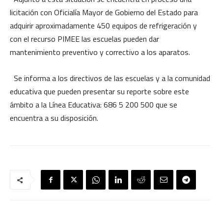
licitación con Oficialía Mayor de Gobierno del Estado para
adquirir aproximadamente 450 equipos de refrigeración y
con el recurso PIMEE las escuelas pueden dar
mantenimiento preventivo y correctivo a los aparatos.
Se informa a los directivos de las escuelas y a la comunidad
educativa que pueden presentar su reporte sobre este
ámbito a la Línea Educativa: 686 5 200 500 que se
encuentra a su disposición.