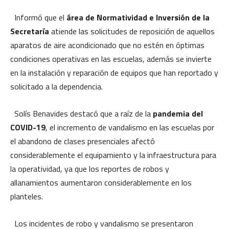
Informó que el
área de Normatividad e Inversión de la
Secretaría
atiende las solicitudes de reposición de aquellos
aparatos de aire acondicionado que no estén en óptimas
condiciones operativas en las escuelas, además se invierte
en la instalación y reparación de equipos que han reportado y
solicitado a la dependencia.
Solís Benavides destacó que a raíz de la
pandemia del
COVID-19
, el incremento de vandalismo en las escuelas por
el abandono de clases presenciales afectó
considerablemente el equipamiento y la infraestructura para
la operatividad, ya que los reportes de robos y
allanamientos aumentaron considerablemente en los
planteles.
Los incidentes de robo y vandalismo se presentaron