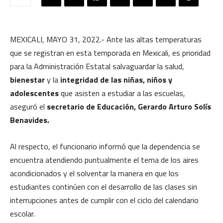
MEXICALI, MAYO 31, 2022.- Ante las altas temperaturas
que se registran en esta temporada en Mexicali, es prioridad
para la Administración Estatal salvaguardar la salud,
bienestar
y la
integridad de las niñas, niños y
adolescentes
que asisten a estudiar a las escuelas,
aseguró el
secretario de Educación, Gerardo Arturo Solís
Benavides.
Al respecto, el funcionario informó que la dependencia se
encuentra atendiendo puntualmente el tema de los aires
acondicionados y el solventar la manera en que los
estudiantes continúen con el desarrollo de las clases sin
interrupciones antes de cumplir con el ciclo del calendario
escolar.