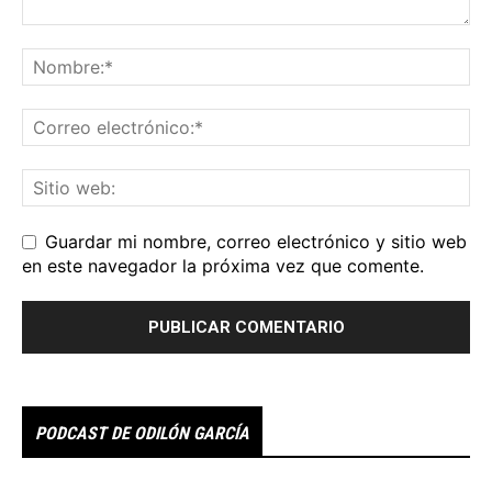
Guardar mi nombre, correo electrónico y sitio web
en este navegador la próxima vez que comente.
PODCAST DE ODILÓN GARCÍA