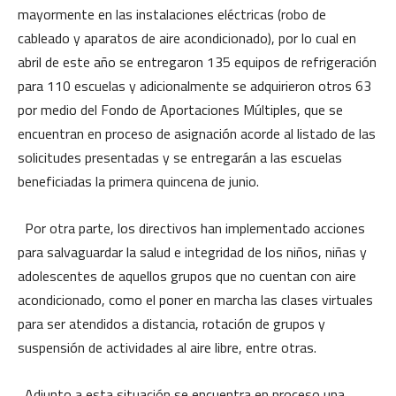
mayormente en las instalaciones eléctricas (robo de
cableado y aparatos de aire acondicionado), por lo cual en
abril de este año se entregaron 135 equipos de refrigeración
para 110 escuelas y adicionalmente se adquirieron otros 63
por medio del Fondo de Aportaciones Múltiples, que se
encuentran en proceso de asignación acorde al listado de las
solicitudes presentadas y se entregarán a las escuelas
beneficiadas la primera quincena de junio.
Por otra parte, los directivos han implementado acciones
para salvaguardar la salud e integridad de los niños, niñas y
adolescentes de aquellos grupos que no cuentan con aire
acondicionado, como el poner en marcha las clases virtuales
para ser atendidos a distancia, rotación de grupos y
suspensión de actividades al aire libre, entre otras.
Adjunto a esta situación se encuentra en proceso una