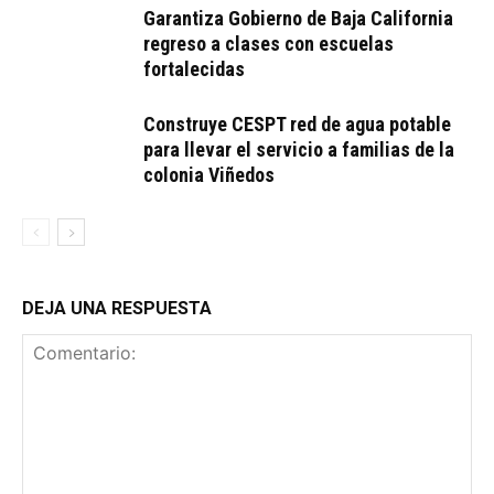
Garantiza Gobierno de Baja California
regreso a clases con escuelas
fortalecidas
Construye CESPT red de agua potable
para llevar el servicio a familias de la
colonia Viñedos
DEJA UNA RESPUESTA