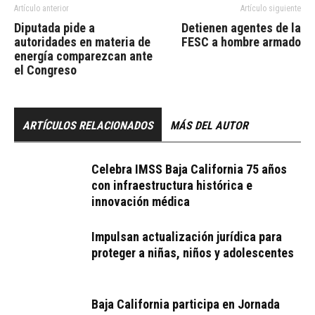
Artículo anterior
Artículo siguiente
Diputada pide a
Detienen agentes de la
autoridades en materia de
FESC a hombre armado
energía comparezcan ante
el Congreso
ARTÍCULOS RELACIONADOS
MÁS DEL AUTOR
Celebra IMSS Baja California 75 años
con infraestructura histórica e
innovación médica
Impulsan actualización jurídica para
proteger a niñas, niños y adolescentes
Baja California participa en Jornada