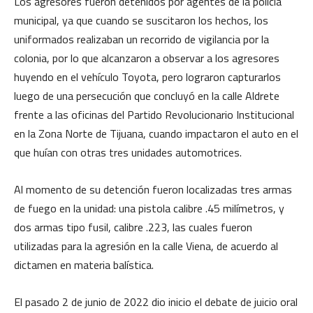
Los agresores fueron detenidos por agentes de la policía
municipal, ya que cuando se suscitaron los hechos, los
uniformados realizaban un recorrido de vigilancia por la
colonia, por lo que alcanzaron a observar a los agresores
huyendo en el vehículo Toyota, pero lograron capturarlos
luego de una persecución que concluyó en la calle Aldrete
frente a las oficinas del Partido Revolucionario Institucional
en la Zona Norte de Tijuana, cuando impactaron el auto en el
que huían con otras tres unidades automotrices.
Al momento de su detención fueron localizadas tres armas
de fuego en la unidad: una pistola calibre .45 milímetros, y
dos armas tipo fusil, calibre .223, las cuales fueron
utilizadas para la agresión en la calle Viena, de acuerdo al
dictamen en materia balística.
El pasado 2 de junio de 2022 dio inicio el debate de juicio oral