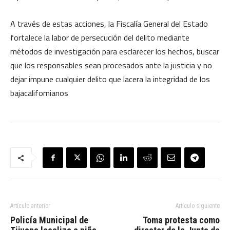
A través de estas acciones, la Fiscalía General del Estado
fortalece la labor de persecución del delito mediante
métodos de investigación para esclarecer los hechos, buscar
que los responsables sean procesados ante la justicia y no
dejar impune cualquier delito que lacera la integridad de los
bajacalifornianos
Artículo anterior
Artículo siguiente
Policía Municipal de
Toma protesta como