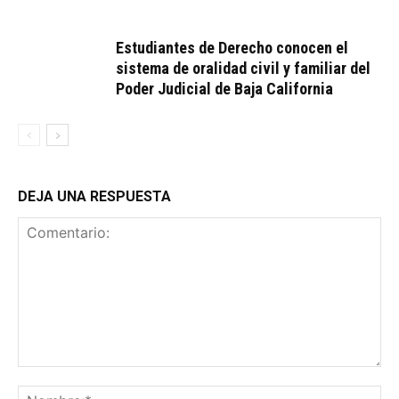
Estudiantes de Derecho conocen el
sistema de oralidad civil y familiar del
Poder Judicial de Baja California
DEJA UNA RESPUESTA