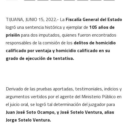
TIJUANA, JUNIO 15, 2022.- La
Fiscalía General del Estado
logró una sentencia histórica y ejemplar de
105 años de
prisión
para dos imputados, quienes fueron encontrados
responsables de la comisión de los
delitos de homicidio
calificado por ventaja y homicidio calificado en su
grado de ejecución de tentativa.
Derivado de las pruebas aportadas, testimoniales, indicios y
argumentos vertidos por el agente del Ministerio Público en
el juicio oral, se logró tal determinación del juzgador para
Juan José Soto Ocampo, y José Sotelo Ventura, alias
Jorge Sotelo Ventura.