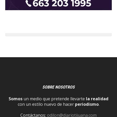
SOBRE NOSOTROS
Somos
un medio que pretende llevarte
la realidad
con un estilo nuevo de hacer
periodismo
.
Contáctanos:
odilon@diariotijuana.com