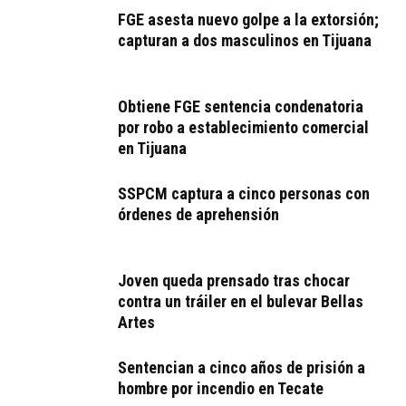
FGE asesta nuevo golpe a la extorsión;
capturan a dos masculinos en Tijuana
Obtiene FGE sentencia condenatoria
por robo a establecimiento comercial
en Tijuana
SSPCM captura a cinco personas con
órdenes de aprehensión
Joven queda prensado tras chocar
contra un tráiler en el bulevar Bellas
Artes
Sentencian a cinco años de prisión a
hombre por incendio en Tecate