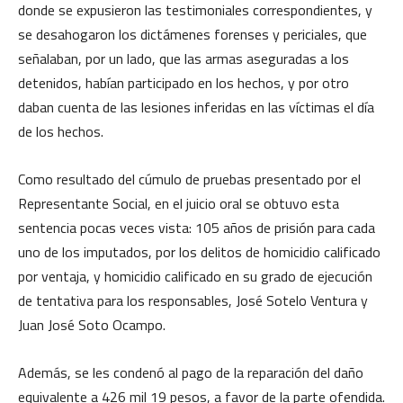
donde se expusieron las testimoniales correspondientes, y
se desahogaron los dictámenes forenses y periciales, que
señalaban, por un lado, que las armas aseguradas a los
detenidos, habían participado en los hechos, y por otro
daban cuenta de las lesiones inferidas en las víctimas el día
de los hechos.
Como resultado del cúmulo de pruebas presentado por el
Representante Social, en el juicio oral se obtuvo esta
sentencia pocas veces vista: 105 años de prisión para cada
uno de los imputados, por los delitos de homicidio calificado
por ventaja, y homicidio calificado en su grado de ejecución
de tentativa para los responsables, José Sotelo Ventura y
Juan José Soto Ocampo.
Además, se les condenó al pago de la reparación del daño
equivalente a 426 mil 19 pesos, a favor de la parte ofendida.