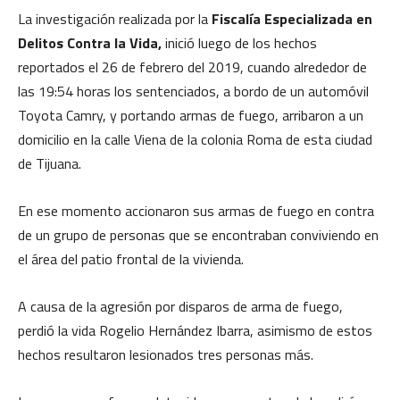
La investigación realizada por la
Fiscalía Especializada en
Delitos Contra la Vida,
inició luego de los hechos
reportados el 26 de febrero del 2019, cuando alrededor de
las 19:54 horas los sentenciados, a bordo de un automóvil
Toyota Camry, y portando armas de fuego, arribaron a un
domicilio en la calle Viena de la colonia Roma de esta ciudad
de Tijuana.
En ese momento accionaron sus armas de fuego en contra
de un grupo de personas que se encontraban conviviendo en
el área del patio frontal de la vivienda.
A causa de la agresión por disparos de arma de fuego,
perdió la vida Rogelio Hernández Ibarra, asimismo de estos
hechos resultaron lesionados tres personas más.