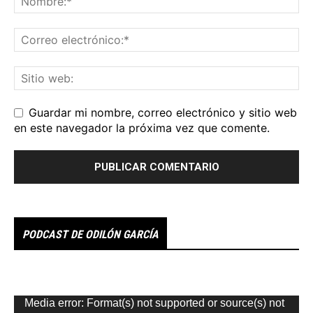
Guardar mi nombre, correo electrónico y sitio web
en este navegador la próxima vez que comente.
PODCAST DE ODILÓN GARCÍA
Reproductor
Media error: Format(s) not supported or source(s) not