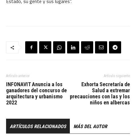
Estado, su gente y sus lugares”.
Artículo anterior
Artículo siguiente
INFONAVIT Anuncia a los
Exhorta Secretaría de
ganadores del concurso de
Salud a extremar
arquitectura y urbanismo
precauciones con las y los
2022
niños en albercas
ARTÍCULOS RELACIONADOS
MÁS DEL AUTOR