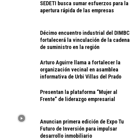
SEDETI busca sumar esfuerzos para la
apertura rápida de las empresas
Décimo encuentro industrial del DIMBC
fortalecerá la vinculación de la cadena
de suministro en la región
Arturo Aguirre llama a fortalecer la
organización vecinal en asamblea
informativa de Urbi Villas del Prado
Presentan la plataforma “Mujer al
Frente” de liderazgo empresarial
Anuncian primera edición de Expo Tu
Futuro de Inversión para impulsar
desarrollo inmobiliario