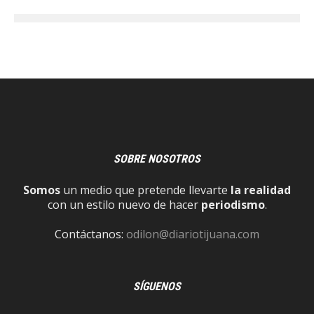
SOBRE NOSOTROS
Somos
un medio que pretende llevarte
la realidad
con un estilo nuevo de hacer
periodismo
.
Contáctanos:
odilon@diariotijuana.com
SÍGUENOS