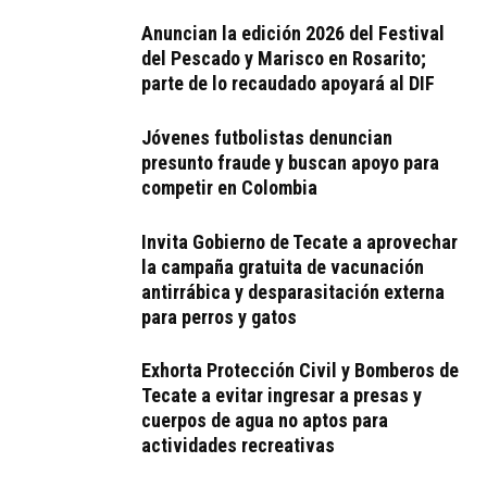
Anuncian la edición 2026 del Festival
del Pescado y Marisco en Rosarito;
parte de lo recaudado apoyará al DIF
Jóvenes futbolistas denuncian
presunto fraude y buscan apoyo para
competir en Colombia
Invita Gobierno de Tecate a aprovechar
la campaña gratuita de vacunación
antirrábica y desparasitación externa
para perros y gatos
Exhorta Protección Civil y Bomberos de
Tecate a evitar ingresar a presas y
cuerpos de agua no aptos para
actividades recreativas