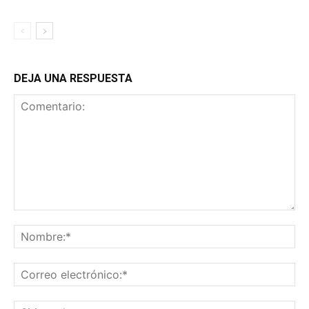
DEJA UNA RESPUESTA