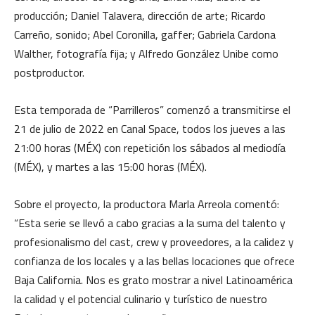
producción; Daniel Talavera, dirección de arte; Ricardo
Carreño, sonido; Abel Coronilla, gaffer; Gabriela Cardona
Walther, fotografía fija; y Alfredo González Unibe como
postproductor.
Esta temporada de “Parrilleros” comenzó a transmitirse el
21 de julio de 2022 en Canal Space, todos los jueves a las
21:00 horas (MÉX) con repetición los sábados al mediodía
(MÉX), y martes a las 15:00 horas (MÉX).
Sobre el proyecto, la productora Marla Arreola comentó:
“Esta serie se llevó a cabo gracias a la suma del talento y
profesionalismo del cast, crew y proveedores, a la calidez y
confianza de los locales y a las bellas locaciones que ofrece
Baja California. Nos es grato mostrar a nivel Latinoamérica
la calidad y el potencial culinario y turístico de nuestro