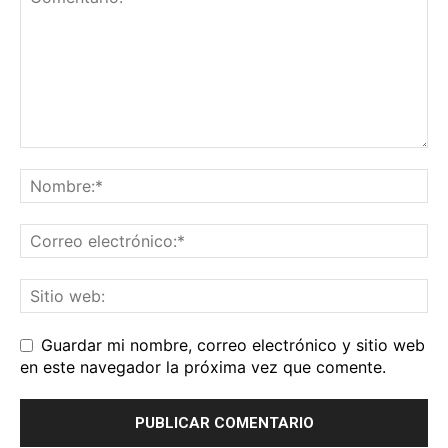
Guardar mi nombre, correo electrónico y sitio web
en este navegador la próxima vez que comente.