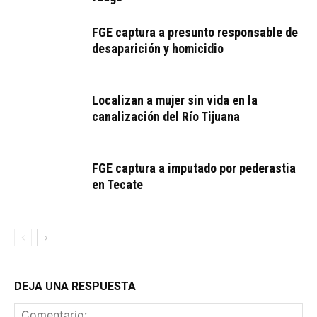
FGE captura a presunto responsable de
desaparición y homicidio
Localizan a mujer sin vida en la
canalización del Río Tijuana
FGE captura a imputado por pederastia
en Tecate
DEJA UNA RESPUESTA