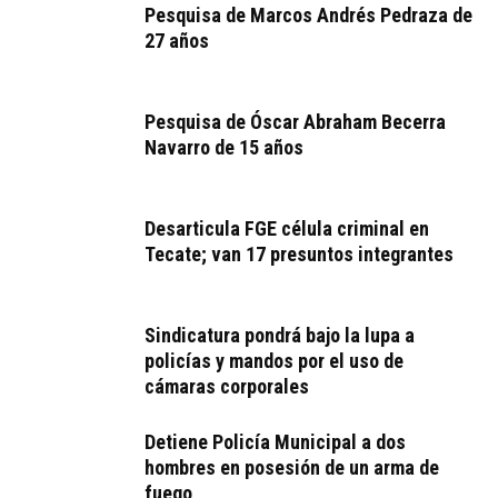
Pesquisa de Marcos Andrés Pedraza de
27 años
Pesquisa de Óscar Abraham Becerra
Navarro de 15 años
Desarticula FGE célula criminal en
Tecate; van 17 presuntos integrantes
Sindicatura pondrá bajo la lupa a
policías y mandos por el uso de
cámaras corporales
Detiene Policía Municipal a dos
hombres en posesión de un arma de
fuego