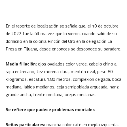
En el reporte de localización se señala que, el 10 de octubre
de 2022 fue la última vez que lo vieron, cuando salió de su
domicilio en la colonia Rincón del Oro en la delegación La
Presa en Tijuana, desde entonces se desconoce su paradero.
Media filiación:
ojos ovalados color verde, cabello chino a
rapa entrecano, tez morena clara, mentón oval, peso 80
kilogramos, estatura 1.80 metros, complexión delgada, boca
mediana, labios medianos, ceja semipoblada arqueada, nariz
grande ancha, frente mediana, orejas medianas.
Se refiere que padece problemas mentales
.
Señas particulares:
mancha color café en mejilla izquierda,