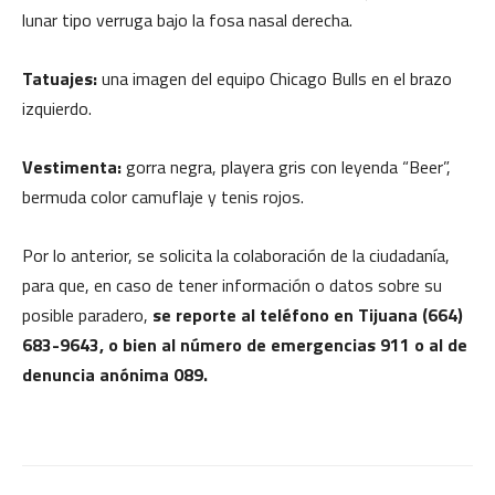
lunar tipo verruga bajo la fosa nasal derecha.
Tatuajes:
una imagen del equipo Chicago Bulls en el brazo
izquierdo.
Vestimenta:
gorra negra, playera gris con leyenda “Beer”,
bermuda color camuflaje y tenis rojos.
Por lo anterior, se solicita la colaboración de la ciudadanía,
para que, en caso de tener información o datos sobre su
posible paradero,
se reporte al teléfono en Tijuana (664)
683-9643, o bien al número de emergencias 911 o al de
denuncia anónima 089.