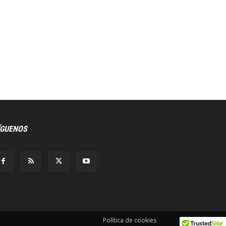
ÍGUENOS
Política de cookies