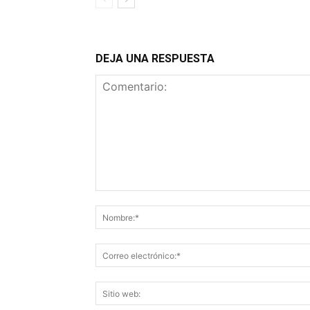
DEJA UNA RESPUESTA