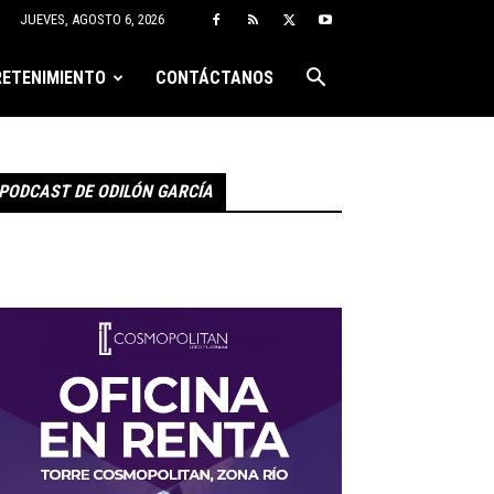
JUEVES, AGOSTO 6, 2026
ETENIMIENTO
CONTÁCTANOS
PODCAST DE ODILÓN GARCÍA