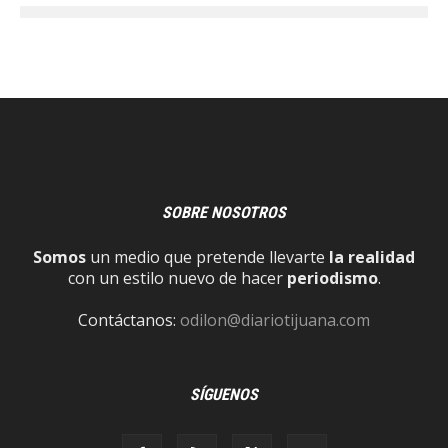
SOBRE NOSOTROS
Somos
un medio que pretende llevarte
la realidad
con un estilo nuevo de hacer
periodismo
.
Contáctanos:
odilon@diariotijuana.com
SÍGUENOS