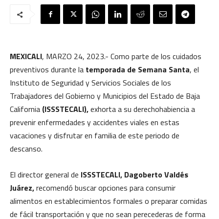
MEXICALI
, MARZO 24, 2023.- Como parte de los cuidados
preventivos durante la
temporada de Semana Santa
, el
Instituto de Seguridad y Servicios Sociales de los
Trabajadores del Gobierno y Municipios del Estado de Baja
California
(ISSSTECALI),
exhorta a su derechohabiencia a
prevenir enfermedades y accidentes viales en estas
vacaciones y disfrutar en familia de este periodo de
descanso.
El director general de
ISSSTECALI, Dagoberto Valdés
Juárez,
recomendó buscar opciones para consumir
alimentos en establecimientos formales o preparar comidas
de fácil transportación y que no sean perecederas de forma