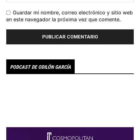
Guardar mi nombre, correo electrónico y sitio web
en este navegador la próxima vez que comente.
PODCAST DE ODILÓN GARCÍA