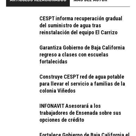
CESPT informa recuperación gradual
del suministro de agua tras
reinstalación del equipo El Carrizo
Garantiza Gobierno de Baja California
regreso a clases con escuelas
fortalecidas
Construye CESPT red de agua potable
para llevar el servicio a familias de la
colonia Viñedos
INFONAVIT Asesorará a los
trabajadores de Ensenada sobre sus
opciones de crédito
Fortalece Gobierno de Baja California el