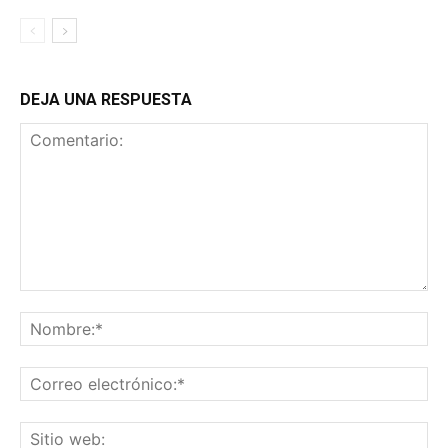
DEJA UNA RESPUESTA