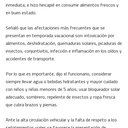
inmediata; e hizo hincapié en consumir alimentos frescos y
en buen estado.
Señaló que las afectaciones más frecuentes que se
presentan en temporada vacacional son: intoxicación por
alimentos, deshidratación, quemaduras solares, picaduras de
insectos, conjuntivitis, infección e inflamación en los oídos y
accidentes de transporte.
Por lo que es importante, dijo el funcionario, considerar
siempre llevar agua o bebidas hidratantes y mayor cuidado
con niños y niñas menores de 5 años; usar bloqueador solar
adecuado, sombrero, repelente de insectos y ropa fresca
que cubra brazos y piernas.
Ante la alta circulación vehicular y la falta de respeto a los
señalamientos viales se favorece la presentación de