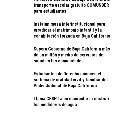
transporte escolar gratuito COMUNDER
para estudiantes
Instalan mesa interinstitucional para
erradicar el matrimonio infantil y la
cohabitación forzada en Baja California
Supera Gobierno de Baja California más
de un millón y medio de servicios de
salud en las comunidades
Estudiantes de Derecho conocen el
sistema de oralidad civil y familiar del
Poder Judicial de Baja California
Llama CESPT a no manipular ni obstruir
los medidores de agua