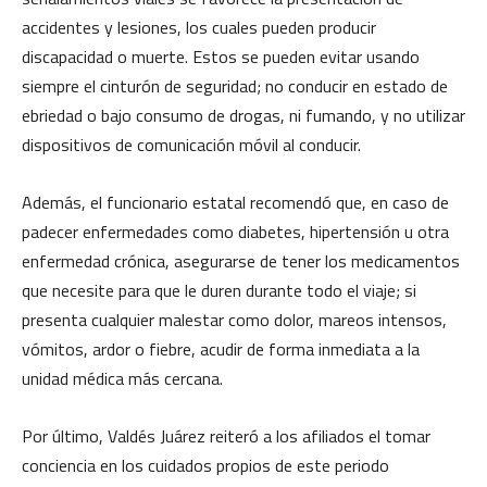
accidentes y lesiones, los cuales pueden producir
discapacidad o muerte. Estos se pueden evitar usando
siempre el cinturón de seguridad; no conducir en estado de
ebriedad o bajo consumo de drogas, ni fumando, y no utilizar
dispositivos de comunicación móvil al conducir.
Además, el funcionario estatal recomendó que, en caso de
padecer enfermedades como diabetes, hipertensión u otra
enfermedad crónica, asegurarse de tener los medicamentos
que necesite para que le duren durante todo el viaje; si
presenta cualquier malestar como dolor, mareos intensos,
vómitos, ardor o fiebre, acudir de forma inmediata a la
unidad médica más cercana.
Por último, Valdés Juárez reiteró a los afiliados el tomar
conciencia en los cuidados propios de este periodo