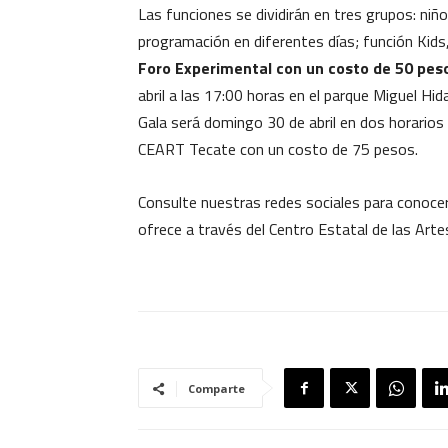
Las funciones se dividirán en tres grupos: niño
programación en diferentes días; función Kids
Foro Experimental con un costo de 50 pes
abril a las 17:00 horas en el parque Miguel Hi
Gala será domingo 30 de abril en dos horarios
CEART Tecate con un costo de 75 pesos.
Consulte nuestras redes sociales para conocer 
ofrece a través del Centro Estatal de las Arte
Comparte