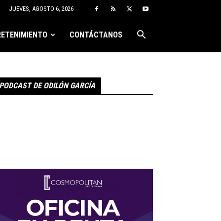
JUEVES, AGOSTO 6, 2026
ETENIMIENTO
CONTÁCTANOS
PODCAST DE ODILÓN GARCÍA