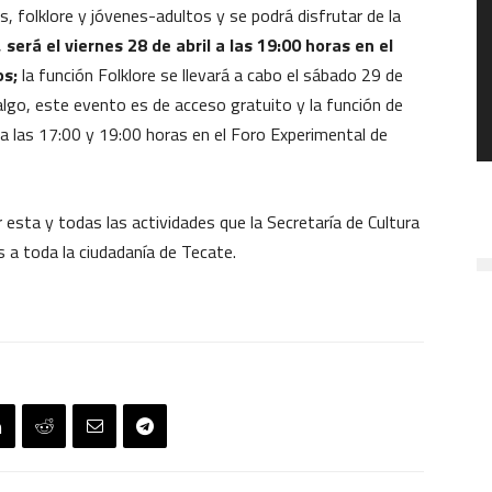
s, folklore y jóvenes-adultos y se podrá disfrutar de la
,
será el viernes 28 de abril a las 19:00 horas en el
os;
la función Folklore se llevará a cabo el sábado 29 de
dalgo, este evento es de acceso gratuito y la función de
 a las 17:00 y 19:00 horas en el Foro Experimental de
esta y todas las actividades que la Secretaría de Cultura
s a toda la ciudadanía de Tecate.