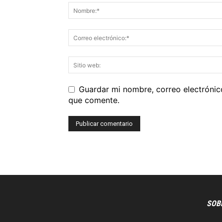
Guardar mi nombre, correo electrónic
que comente.
SOB