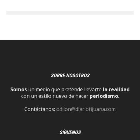
SOBRE NOSOTROS
Somos
un medio que pretende llevarte
la realidad
con un estilo nuevo de hacer
periodismo
.
Contáctanos:
odilon@diariotijuana.com
SÍGUENOS