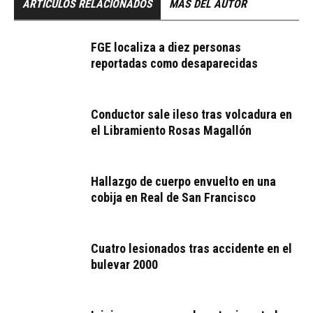
ARTÍCULOS RELACIONADOS
MÁS DEL AUTOR
FGE localiza a diez personas
reportadas como desaparecidas
Conductor sale ileso tras volcadura en
el Libramiento Rosas Magallón
Hallazgo de cuerpo envuelto en una
cobija en Real de San Francisco
Cuatro lesionados tras accidente en el
bulevar 2000