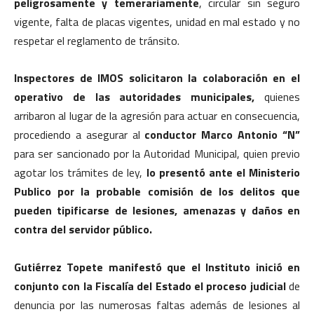
peligrosamente y temerariamente
, circular sin seguro
vigente, falta de placas vigentes, unidad en mal estado y no
respetar el reglamento de tránsito.
Inspectores de IMOS solicitaron la colaboración en el
operativo de las autoridades municipales,
quienes
arribaron al lugar de la agresión para actuar en consecuencia,
procediendo a asegurar al
conductor Marco Antonio “N”
para ser sancionado por la Autoridad Municipal, quien previo
agotar los trámites de ley,
lo presentó ante el Ministerio
Publico por la probable comisión de los delitos que
pueden tipificarse de lesiones, amenazas y daños en
contra del servidor público.
Gutiérrez Topete manifestó que el Instituto inició en
conjunto con la Fiscalía del Estado el proceso judicial
de
denuncia por las numerosas faltas además de lesiones al