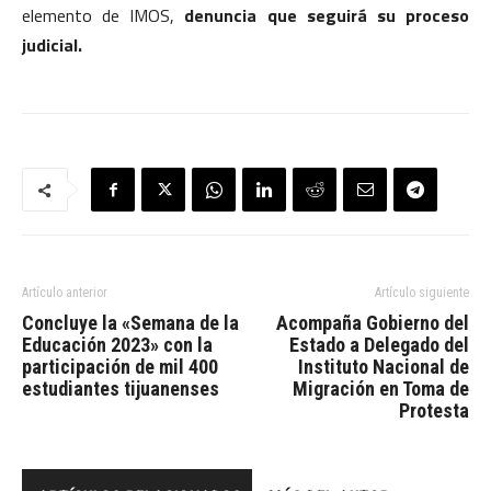
elemento de IMOS,
denuncia que seguirá su proceso
judicial.
Artículo anterior
Artículo siguiente
Concluye la «Semana de la
Acompaña Gobierno del
Educación 2023» con la
Estado a Delegado del
participación de mil 400
Instituto Nacional de
estudiantes tijuanenses
Migración en Toma de
Protesta