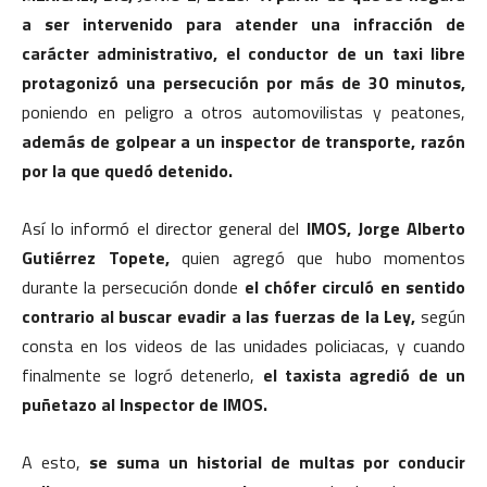
a ser intervenido para atender una infracción de
carácter administrativo, el conductor de un taxi libre
protagonizó una persecución por más de 30 minutos,
poniendo en peligro a otros automovilistas y peatones,
además de golpear a un inspector de transporte, razón
por la que quedó detenido.
Así lo informó el director general del
IMOS, Jorge Alberto
Gutiérrez Topete,
quien agregó que hubo momentos
durante la persecución donde
el chófer circuló en sentido
contrario al buscar evadir a las fuerzas de la Ley,
según
consta en los videos de las unidades policiacas, y cuando
finalmente se logró detenerlo,
el taxista agredió de un
puñetazo al Inspector de IMOS.
A esto,
se suma un historial de multas por conducir