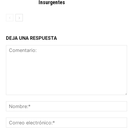
Insurgentes
DEJA UNA RESPUESTA