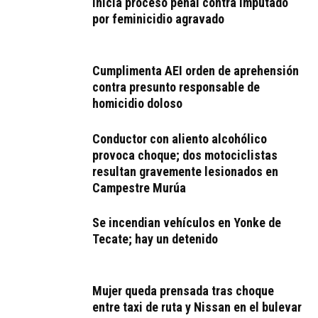
Inicia proceso penal contra imputado
por feminicidio agravado
Cumplimenta AEI orden de aprehensión
contra presunto responsable de
homicidio doloso
Conductor con aliento alcohólico
provoca choque; dos motociclistas
resultan gravemente lesionados en
Campestre Murúa
Se incendian vehículos en Yonke de
Tecate; hay un detenido
Mujer queda prensada tras choque
entre taxi de ruta y Nissan en el bulevar