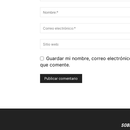
Guardar mi nombre, correo electrónic
que comente.
SOB