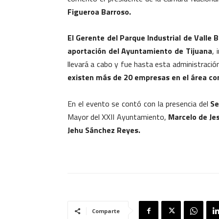
Figueroa Barroso.
El Gerente del Parque Industrial de Valle B
aportación del Ayuntamiento de Tijuana
, 
llevará a cabo y fue hasta esta administració
existen más de 20 empresas en el área co
En el evento se contó con la presencia del
Se
Mayor del XXII Ayuntamiento,
Marcelo de Je
Jehu Sánchez Reyes.
Comparte