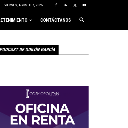
VIERNES, AGOSTO 7, 2026
ETENIMIENTO
CONTÁCTANOS
PODCAST DE ODILÓN GARCÍA