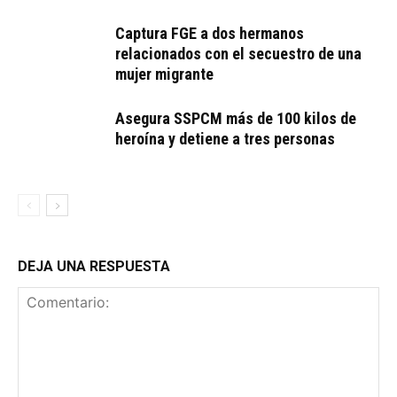
Captura FGE a dos hermanos
relacionados con el secuestro de una
mujer migrante
Asegura SSPCM más de 100 kilos de
heroína y detiene a tres personas
DEJA UNA RESPUESTA