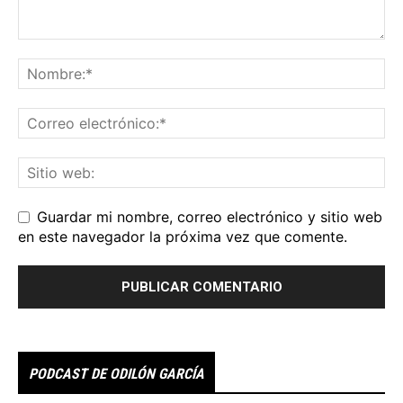
Guardar mi nombre, correo electrónico y sitio web
en este navegador la próxima vez que comente.
PODCAST DE ODILÓN GARCÍA