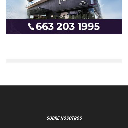
SOBRE NOSOTROS