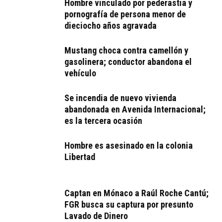
Hombre vinculado por pederastia y
pornografía de persona menor de
dieciocho años agravada
Mustang choca contra camellón y
gasolinera; conductor abandona el
vehículo
Se incendia de nuevo vivienda
abandonada en Avenida Internacional;
es la tercera ocasión
Hombre es asesinado en la colonia
Libertad
Captan en Mónaco a Raúl Roche Cantú;
FGR busca su captura por presunto
Lavado de Dinero