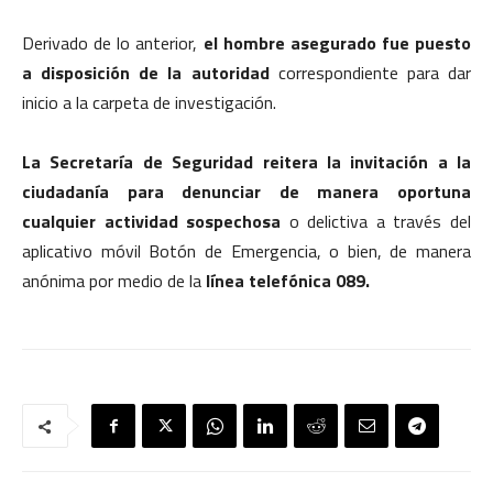
Derivado de lo anterior,
el hombre asegurado fue puesto
a disposición de la autoridad
correspondiente para dar
inicio a la carpeta de investigación.
La Secretaría de Seguridad reitera la invitación a la
ciudadanía para denunciar de manera oportuna
cualquier actividad sospechosa
o delictiva a través del
aplicativo móvil Botón de Emergencia, o bien, de manera
anónima por medio de la
línea telefónica 089.