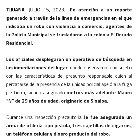
TIJUANA
, JULIO 15, 2023.-
En atención a un reporte
generado a través de la línea de emergencias en el que
indicaba un robo con violencia a comercio, agentes de
la Policía Municipal se trasladaron a la colonia El Dorado
Residencial.
Los oficiales desplegaron un operativo de búsqueda en
las inmediaciones del lugar
, donde observaron a un sujeto
con las características del presunto responsable quien al
percatarse de la presencia de la unidad policial apeló a la fuga
pie tierra, siendo asegurado
metros más adelante Mauro
“N” de 29 años de edad, originario de Sinaloa.
Durante una inspección precautoria
le fue asegurada un
arma de utilería tipo pistola, tres cajetillas de cigarros,
un teléfono celular y dinero producto del robo.