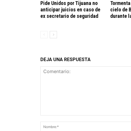
Pide Unidos por Tijuana no
Tormenta 
anticipar juicios en caso de
cielo de 
ex secretario de seguridad
durante 
DEJA UNA RESPUESTA