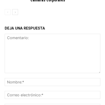
DEJA UNA RESPUESTA