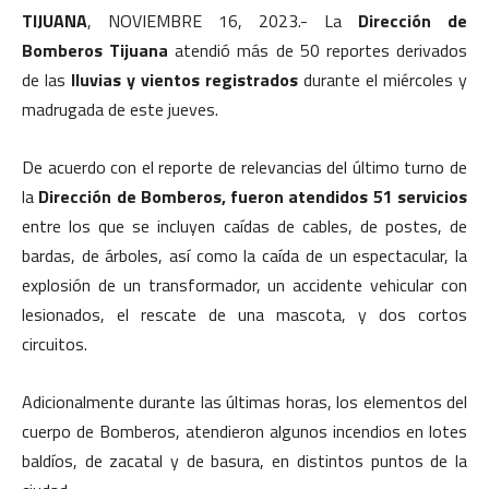
TIJUANA
, NOVIEMBRE 16, 2023.- La
Dirección de
Bomberos Tijuana
atendió más de 50 reportes derivados
de las
lluvias y vientos registrados
durante el miércoles y
madrugada de este jueves.
De acuerdo con el reporte de relevancias del último turno de
la
Dirección de Bomberos, fueron atendidos 51 servicios
entre los que se incluyen caídas de cables, de postes, de
bardas, de árboles, así como la caída de un espectacular, la
explosión de un transformador, un accidente vehicular con
lesionados, el rescate de una mascota, y dos cortos
circuitos.
Adicionalmente durante las últimas horas, los elementos del
cuerpo de Bomberos, atendieron algunos incendios en lotes
baldíos, de zacatal y de basura, en distintos puntos de la