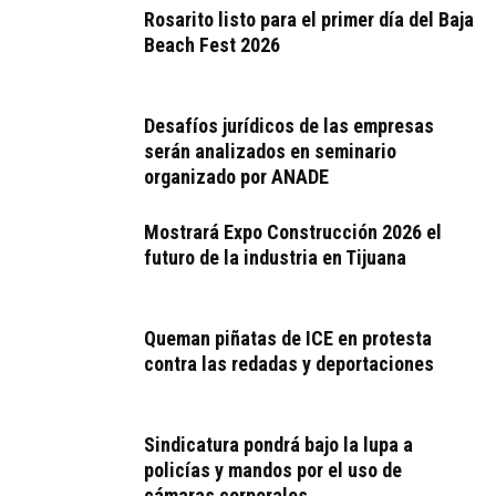
Rosarito listo para el primer día del Baja
Beach Fest 2026
Desafíos jurídicos de las empresas
serán analizados en seminario
organizado por ANADE
Mostrará Expo Construcción 2026 el
futuro de la industria en Tijuana
Queman piñatas de ICE en protesta
contra las redadas y deportaciones
Sindicatura pondrá bajo la lupa a
policías y mandos por el uso de
cámaras corporales