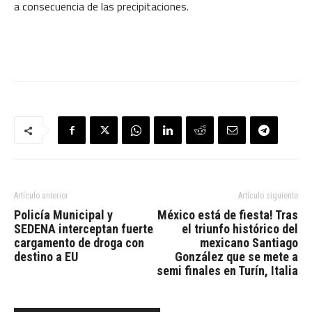
a consecuencia de las precipitaciones.
Artículo anterior
Artículo siguiente
Policía Municipal y
México está de fiesta! Tras
SEDENA interceptan fuerte
el triunfo histórico del
cargamento de droga con
mexicano Santiago
destino a EU
González que se mete a
semi finales en Turín, Italia