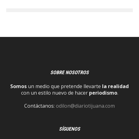
SOBRE NOSOTROS
Somos
un medio que pretende llevarte
la realidad
con un estilo nuevo de hacer
periodismo
.
Contáctanos:
odilon@diariotijuana.com
SÍGUENOS