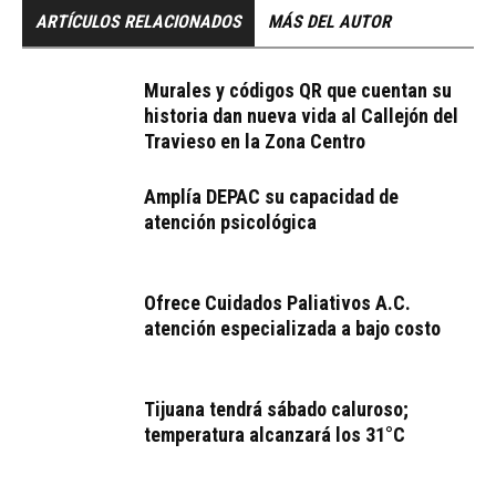
ARTÍCULOS RELACIONADOS
MÁS DEL AUTOR
Murales y códigos QR que cuentan su
historia dan nueva vida al Callejón del
Travieso en la Zona Centro
Amplía DEPAC su capacidad de
atención psicológica
Ofrece Cuidados Paliativos A.C.
atención especializada a bajo costo
Tijuana tendrá sábado caluroso;
temperatura alcanzará los 31°C