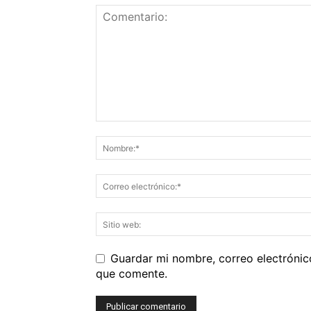
Guardar mi nombre, correo electrónic
que comente.