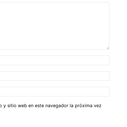
o y sitio web en este navegador la próxima vez