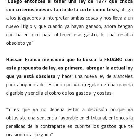
“
Luego entonces al tener una ley de 1977 que choca
con criterios nuevos tanto de la corte como tesis,
obliga
a los juzgadores a interpretar ambas cosas y nos lleva a un
nuevo litigio y que cuando ya hayan ganado, ahora tengan
que hacer otro para obtener ese gasto, lo cual resulta
obsoleto ya”
Hassan Franco mencionó que lo busca la FEDABO con
esta propuesta de ley, es primero, abrogar la actual ley
que ya está obsoleta
y hacer una nueva ley de aranceles
para abogados del estado que va a regular de una manera
digerible y sencilla el cobro de los gastos y costas.
“Y es que ya no debería estar a discusión porque ya
obtuviste una sentencia favorable en el tribunal, entonces la
penalidad de la contraparte es cubrirte los gastos que te
ocasionó ir al juzgado”