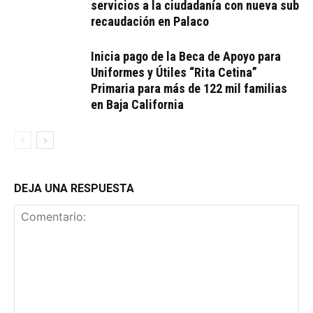
servicios a la ciudadanía con nueva sub
recaudación en Palaco
Inicia pago de la Beca de Apoyo para
Uniformes y Útiles “Rita Cetina”
Primaria para más de 122 mil familias
en Baja California
DEJA UNA RESPUESTA