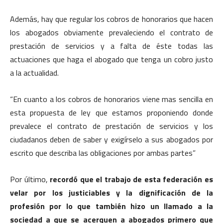
Además, hay que regular los cobros de honorarios que hacen
los abogados obviamente prevaleciendo el contrato de
prestación de servicios y a falta de éste todas las
actuaciones que haga el abogado que tenga un cobro justo
a la actualidad.
“En cuanto a los cobros de honorarios viene mas sencilla en
esta propuesta de ley que estamos proponiendo donde
prevalece el contrato de prestación de servicios y los
ciudadanos deben de saber y exigírselo a sus abogados por
escrito que describa las obligaciones por ambas partes”
Por último,
recordó que el trabajo de esta federación es
velar por los justiciables y la dignificación de la
profesión por lo que también hizo un llamado a la
sociedad a que se acerquen a abogados primero que