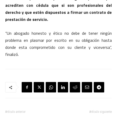
acrediten con cédula que si son profesionales del
derecho y que estén dispuestos a firmar un contrato de
prestación de servicio.
“Un abogado honesto y ético no debe de tener ningún
problema en plasmar por escrito en su obligación hasta
donde esta comprometido con su cliente y viceversa”,
finalizó.
Artículo anterior
Artículo siguiente