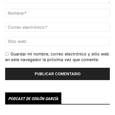
Guardar mi nombre, correo electrónico y sitio web
en este navegador la próxima vez que comente.
PODCAST DE ODILÓN GARCÍA