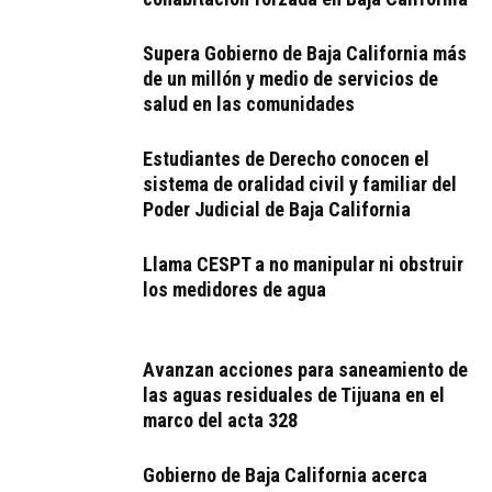
Supera Gobierno de Baja California más
de un millón y medio de servicios de
salud en las comunidades
Estudiantes de Derecho conocen el
sistema de oralidad civil y familiar del
Poder Judicial de Baja California
Llama CESPT a no manipular ni obstruir
los medidores de agua
Avanzan acciones para saneamiento de
las aguas residuales de Tijuana en el
marco del acta 328
Gobierno de Baja California acerca