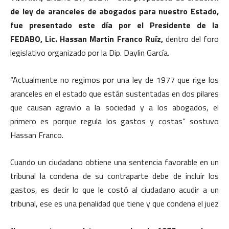
de ley de aranceles de abogados para nuestro Estado,
fue presentado este día por el Presidente de la
FEDABO, Lic. Hassan Martin Franco Ruíz,
dentro del foro
legislativo organizado por la Dip. Daylin García.
“Actualmente no regimos por una ley de 1977 que rige los
aranceles en el estado que están sustentadas en dos pilares
que causan agravio a la sociedad y a los abogados, el
primero es porque regula los gastos y costas” sostuvo
Hassan Franco.
Cuando un ciudadano obtiene una sentencia favorable en un
tribunal la condena de su contraparte debe de incluir los
gastos, es decir lo que le costó al ciudadano acudir a un
tribunal, ese es una penalidad que tiene y que condena el juez