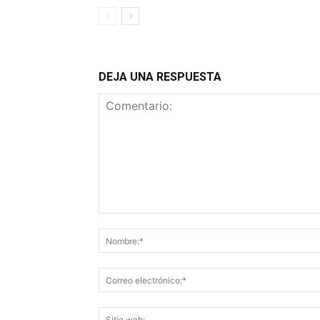
DEJA UNA RESPUESTA