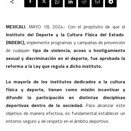
MEXICALI
, MAYO 18, 2024.- Con el propósito de que el
Instituto del Deporte y la Cultura Física del Estado
(INDEBC),
implemente programas y campañas de prevención
de cualquier
tipo de violencia, acoso u hostigamiento
sexual y discriminación en el deporte, fue aprobada la
reforma a la Ley que regula a dicho instituto.
La mayoría de los institutos dedicados a la cultura
física y deporte, tienen como misión incentivar y
difundir la participación en distintas disciplinas
deportivas dentro de la sociedad.
Para alcanzar este
objetivo de manera efectiva, es fundamental establecer un
entorno seguro y de respeto en el ámbito deportivo.