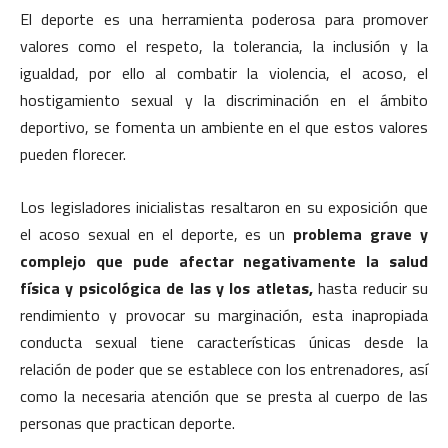
El deporte es una herramienta poderosa para promover
valores como el respeto, la tolerancia, la inclusión y la
igualdad, por ello al combatir la violencia, el acoso, el
hostigamiento sexual y la discriminación en el ámbito
deportivo, se fomenta un ambiente en el que estos valores
pueden florecer.
Los legisladores inicialistas resaltaron en su exposición que
el acoso sexual en el deporte, es un
problema grave y
complejo que pude afectar negativamente la salud
física y psicológica de las y los atletas,
hasta reducir su
rendimiento y provocar su marginación, esta inapropiada
conducta sexual tiene características únicas desde la
relación de poder que se establece con los entrenadores, así
como la necesaria atención que se presta al cuerpo de las
personas que practican deporte.