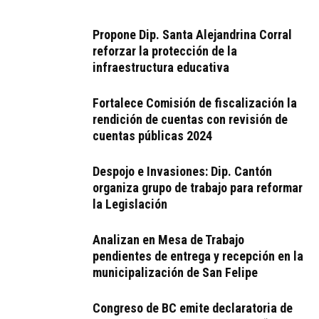
Propone Dip. Santa Alejandrina Corral
reforzar la protección de la
infraestructura educativa
Fortalece Comisión de fiscalización la
rendición de cuentas con revisión de
cuentas públicas 2024
Despojo e Invasiones: Dip. Cantón
organiza grupo de trabajo para reformar
la Legislación
Analizan en Mesa de Trabajo
pendientes de entrega y recepción en la
municipalización de San Felipe
Congreso de BC emite declaratoria de