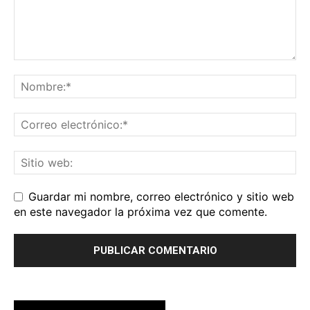
Guardar mi nombre, correo electrónico y sitio web
en este navegador la próxima vez que comente.