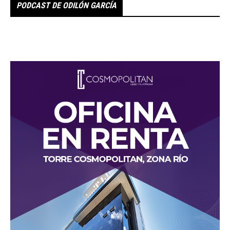
PODCAST DE ODILÓN GARCÍA