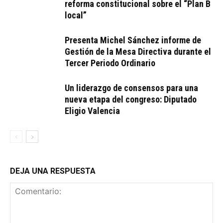
reforma constitucional sobre el “Plan B
local”
Presenta Michel Sánchez informe de
Gestión de la Mesa Directiva durante el
Tercer Periodo Ordinario
Un liderazgo de consensos para una
nueva etapa del congreso: Diputado
Eligio Valencia
DEJA UNA RESPUESTA