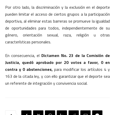
Por otro lado, la discriminación y la exclusión en el deporte
pueden limitar el acceso de ciertos grupos a la participación
deportiva, al eliminar estas barreras se promueve la igualdad
de oportunidades para todos, independientemente de su
género, orientación sexual, raza, religión u otras
características personales.
En consecuencia, el
Dictamen No. 23 de la Comisión de
Justicia, quedó aprobado por 20 votos a favor, 0 en
contra y 0 abstenciones,
para modificar los artículos 4 y
163 de la citada ley, y con ello garantizar que el deporte sea
un referente de integración y convivencia social.