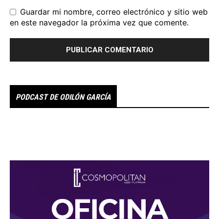
Guardar mi nombre, correo electrónico y sitio web
en este navegador la próxima vez que comente.
PODCAST DE ODILÓN GARCÍA