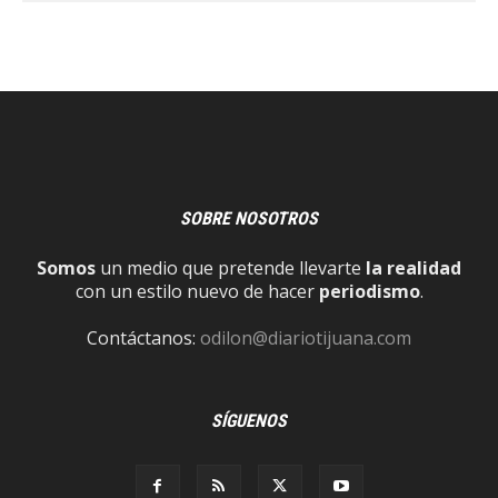
SOBRE NOSOTROS
Somos
un medio que pretende llevarte
la realidad
con un estilo nuevo de hacer
periodismo
.
Contáctanos:
odilon@diariotijuana.com
SÍGUENOS