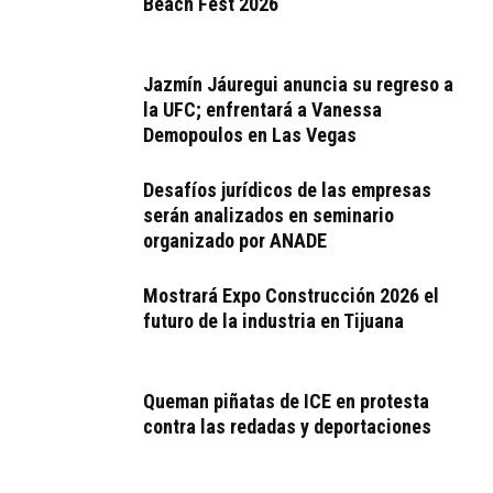
Beach Fest 2026
Jazmín Jáuregui anuncia su regreso a
la UFC; enfrentará a Vanessa
Demopoulos en Las Vegas
Desafíos jurídicos de las empresas
serán analizados en seminario
organizado por ANADE
Mostrará Expo Construcción 2026 el
futuro de la industria en Tijuana
Queman piñatas de ICE en protesta
contra las redadas y deportaciones