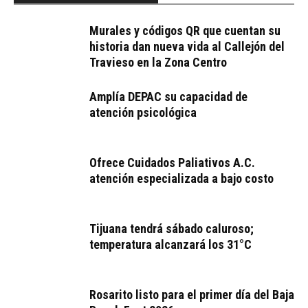
Murales y códigos QR que cuentan su
historia dan nueva vida al Callejón del
Travieso en la Zona Centro
Amplía DEPAC su capacidad de
atención psicológica
Ofrece Cuidados Paliativos A.C.
atención especializada a bajo costo
Tijuana tendrá sábado caluroso;
temperatura alcanzará los 31°C
Rosarito listo para el primer día del Baja