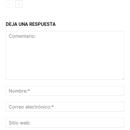
DEJA UNA RESPUESTA