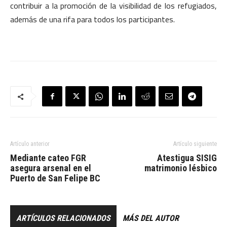
contribuir a la promoción de la visibilidad de los refugiados,
además de una rifa para todos los participantes.
Artículo anterior
Artículo siguiente
Mediante cateo FGR
Atestigua SISIG
asegura arsenal en el
matrimonio lésbico
Puerto de San Felipe BC
ARTÍCULOS RELACIONADOS
MÁS DEL AUTOR