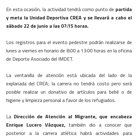
En esta ocasión, la actividad tendrá como punto de
partida
y meta la Unidad Deportiva CREA y se llevará a cabo el
sábado 22 de junio a las 07:15 horas.
Los registros para el evento pedestre podrán realizarse de
lunes a viernes en horario de 8:00 a 13:00 horas en la oficina
de Deporte Asociado del IMDET.
La ventanilla de atención está ubicada del lado de la
explanada del CREA; la carrera no tendrá costo pero será
posible realizar un donativo de artículos para bebé o de
higiene y limpieza personal a favor de los refugiados.
La
Dirección de Atención al Migrante, que encabeza
Enrique Lucero Vázquez,
también dio a conocer que
posterior a la carrera atlética habrá actividades para