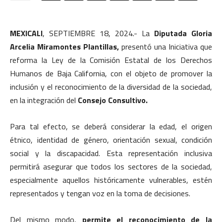
MEXICALI
, SEPTIEMBRE 18, 2024.- La
Diputada Gloria
Arcelia Miramontes Plantillas,
presentó una Iniciativa que
reforma la Ley de la Comisión Estatal de los Derechos
Humanos de Baja California, con el objeto de promover la
inclusión y el reconocimiento de la diversidad de la sociedad,
en la integración del
Consejo Consultivo.
Para tal efecto, se deberá considerar la edad, el origen
étnico, identidad de género, orientación sexual, condición
social y la discapacidad. Esta representación inclusiva
permitirá asegurar que todos los sectores de la sociedad,
especialmente aquellos históricamente vulnerables, estén
representados y tengan voz en la toma de decisiones.
Del mismo modo,
permite el reconocimiento de la