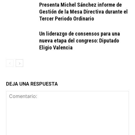
Presenta Michel Sánchez informe de
Gestión de la Mesa Directiva durante el
Tercer Periodo Ordinario
Un liderazgo de consensos para una
nueva etapa del congreso: Diputado
Eligio Valencia
DEJA UNA RESPUESTA