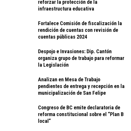
reforzar la protección de la
infraestructura educativa
Fortalece Comisión de fiscalización la
rendición de cuentas con revisión de
cuentas públicas 2024
Despojo e Invasiones: Dip. Cantón
organiza grupo de trabajo para reformar
la Legislación
Analizan en Mesa de Trabajo
pendientes de entrega y recepción en la
municipalización de San Felipe
Congreso de BC emite declaratoria de
reforma constitucional sobre el “Plan B
local”