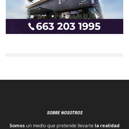
SOBRE NOSOTROS
Somos
un medio que pretende llevarte
la realidad