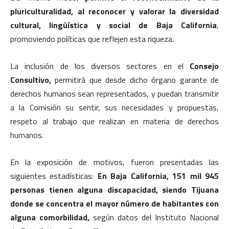
pluriculturalidad, al reconocer y valorar la diversidad
cultural, lingüística y social de Baja California
,
promoviendo políticas que reflejen esta riqueza.
La inclusión de los diversos sectores en el
Consejo
Consultivo,
permitirá que desde dicho órgano garante de
derechos humanos sean representados, y puedan transmitir
a la Comisión su sentir, sus necesidades y propuestas,
respeto al trabajo que realizan en materia de derechos
humanos.
En la exposición de motivos, fueron presentadas las
siguientes estadísticas:
En Baja California, 151 mil 945
personas tienen alguna discapacidad, siendo Tijuana
donde se concentra el mayor número de habitantes con
alguna comorbilidad,
según datos del Instituto Nacional