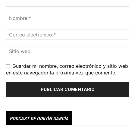
Guardar mi nombre, correo electrónico y sitio web
en este navegador la próxima vez que comente.
PODCAST DE ODILÓN GARCÍA