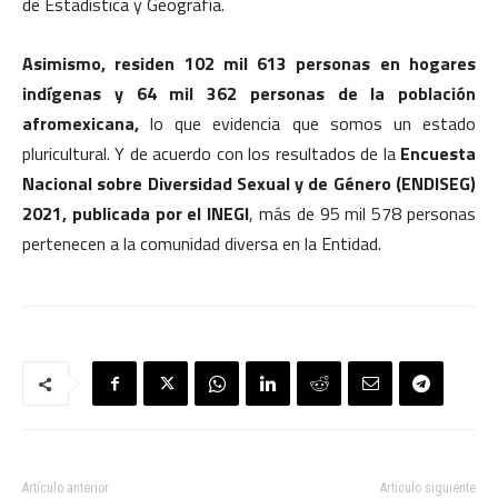
de Estadística y Geografía.
Asimismo, residen 102 mil 613 personas en hogares
indígenas y 64 mil 362 personas de la población
afromexicana,
lo que evidencia que somos un estado
pluricultural. Y de acuerdo con los resultados de la
Encuesta
Nacional sobre Diversidad Sexual y de Género (ENDISEG)
2021, publicada por el INEGI
, más de 95 mil 578 personas
pertenecen a la comunidad diversa en la Entidad.
Artículo anterior
Artículo siguiente