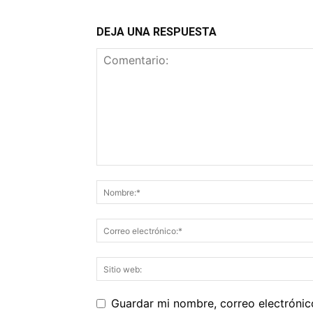
DEJA UNA RESPUESTA
Guardar mi nombre, correo electrónic