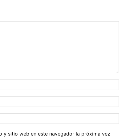
o y sitio web en este navegador la próxima vez