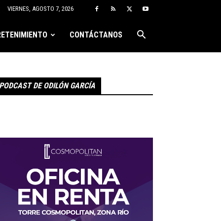
VIERNES, AGOSTO 7, 2026
ETENIMIENTO
CONTÁCTANOS
PODCAST DE ODILÓN GARCÍA