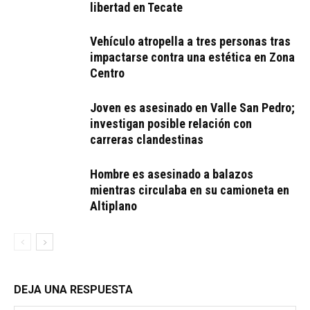
libertad en Tecate
Vehículo atropella a tres personas tras
impactarse contra una estética en Zona
Centro
Joven es asesinado en Valle San Pedro;
investigan posible relación con
carreras clandestinas
Hombre es asesinado a balazos
mientras circulaba en su camioneta en
Altiplano
DEJA UNA RESPUESTA