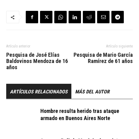
Artículo anterior
Artículo siguiente
Pesquisa de José Elías
Pesquisa de Mario García
Baldovinos Mendoza de 16
Ramírez de 61 años
años
ARTÍCULOS RELACIONADOS
MÁS DEL AUTOR
Hombre resulta herido tras ataque
armado en Buenos Aires Norte