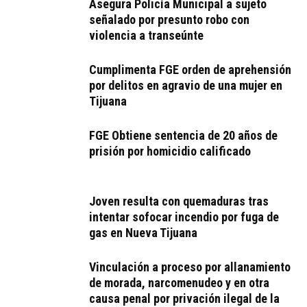
Asegura Policía Municipal a sujeto
señalado por presunto robo con
violencia a transeúnte
Cumplimenta FGE orden de aprehensión
por delitos en agravio de una mujer en
Tijuana
FGE Obtiene sentencia de 20 años de
prisión por homicidio calificado
Joven resulta con quemaduras tras
intentar sofocar incendio por fuga de
gas en Nueva Tijuana
Vinculación a proceso por allanamiento
de morada, narcomenudeo y en otra
causa penal por privación ilegal de la