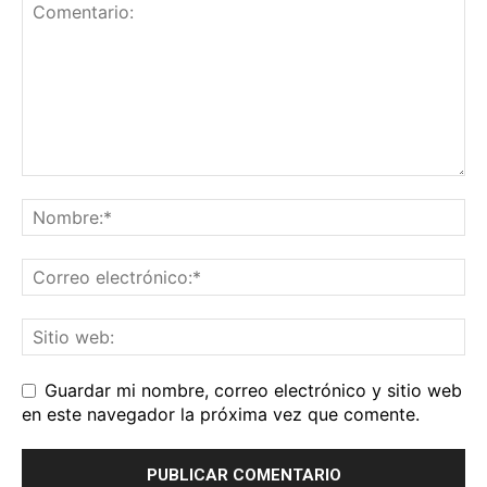
Guardar mi nombre, correo electrónico y sitio web
en este navegador la próxima vez que comente.