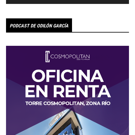
PODCAST DE ODILÓN GARCÍA