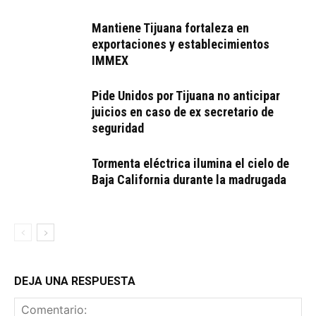
Mantiene Tijuana fortaleza en
exportaciones y establecimientos
IMMEX
Pide Unidos por Tijuana no anticipar
juicios en caso de ex secretario de
seguridad
Tormenta eléctrica ilumina el cielo de
Baja California durante la madrugada
DEJA UNA RESPUESTA