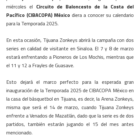
miércoles el
Circuito de Baloncesto de la Costa del
Pacífico (CIBACOPA) México
diera a conocer su calendario
para la Temporada 2025.
En esta ocasión, Tijuana Zonkeys abrirá la campaña con dos
series en calidad de visitante en Sinaloa. El 7 y 8 de marzo
estará enfrentando a Pioneros de Los Mochis, mientras que
el 11 y 12 a Frayles de Guasave.
Esto dejará el marco perfecto para la esperada gran
inauguración de la Temporada 2025 de CIBACOPA México en
la casa del básquetbol en Tijuana, es decir, la Arena Zonkeys,
misma que será el 14 de marzo, cuando Tijuana Zonkeys
enfrente a Venados de Mazatlán, dado que la serie es de dos
partidos, también estarán jugando el 15 del mes antes
mencionado.