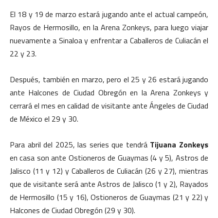
El 18 y 19 de marzo estará jugando ante el actual campeón,
Rayos de Hermosillo, en la Arena Zonkeys, para luego viajar
nuevamente a Sinaloa y enfrentar a Caballeros de Culiacán el
22 y 23.
Después, también en marzo, pero el 25 y 26 estará jugando
ante Halcones de Ciudad Obregón en la Arena Zonkeys y
cerrará el mes en calidad de visitante ante Ángeles de Ciudad
de México el 29 y 30.
Para abril del 2025, las series que tendrá
Tijuana Zonkeys
en casa son ante Ostioneros de Guaymas (4 y 5), Astros de
Jalisco (11 y 12) y Caballeros de Culiacán (26 y 27), mientras
que de visitante será ante Astros de Jalisco (1 y 2), Rayados
de Hermosillo (15 y 16), Ostioneros de Guaymas (21 y 22) y
Halcones de Ciudad Obregón (29 y 30).