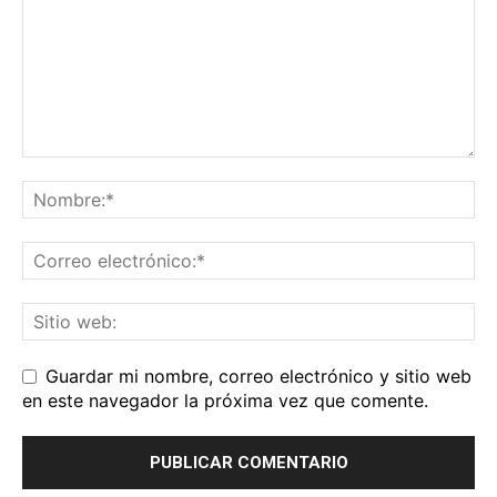
Guardar mi nombre, correo electrónico y sitio web
en este navegador la próxima vez que comente.