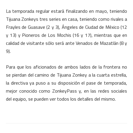
La temporada regular estará finalizando en mayo, teniendo
Tijuana Zonkeys tres series en casa, teniendo como rivales a
Frayles de Guasave (2 y 3), Ángeles de Ciudad de México (12
y 13) y Pioneros de Los Mochis (16 y 17), mientras que en
calidad de visitante sólo será ante Venados de Mazatlán (8 y
9).
Para que los aficionados de ambos lados de la frontera no
se pierdan del camino de Tijuana Zonkey a la cuarta estrella,
la directiva ya puso a su disposición el pase de temporada,
mejor conocido como ZonkeyPass y, en las redes sociales
del equipo, se pueden ver todos los detalles del mismo.