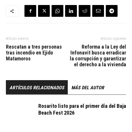
Artículo anterior
Artículo siguiente
Rescatan a tres personas
Reforma a la Ley del
tras incendio en Ejido
Infonavit busca erradicar
Matamoros
la corrupción y garantizar
el derecho a la vivienda
ARTÍCULOS RELACIONADOS
MÁS DEL AUTOR
Rosarito listo para el primer día del Baja
Beach Fest 2026