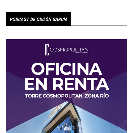
PODCAST DE ODILÓN GARCÍA