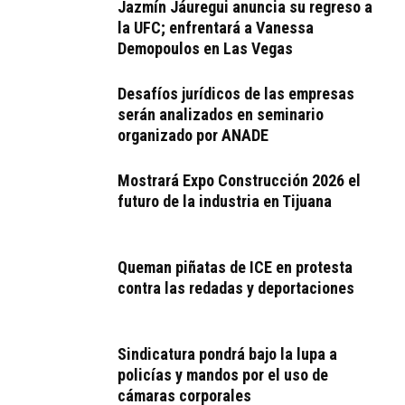
Jazmín Jáuregui anuncia su regreso a
la UFC; enfrentará a Vanessa
Demopoulos en Las Vegas
Desafíos jurídicos de las empresas
serán analizados en seminario
organizado por ANADE
Mostrará Expo Construcción 2026 el
futuro de la industria en Tijuana
Queman piñatas de ICE en protesta
contra las redadas y deportaciones
Sindicatura pondrá bajo la lupa a
policías y mandos por el uso de
cámaras corporales