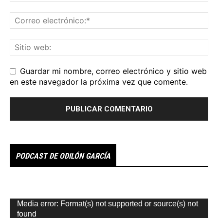
Guardar mi nombre, correo electrónico y sitio web
en este navegador la próxima vez que comente.
PODCAST DE ODILÓN GARCÍA
Reproductor
Media error: Format(s) not supported or source(s) not
de
found