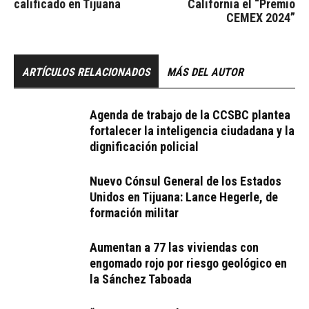
calificado en Tijuana
California el “Premio
CEMEX 2024”
ARTÍCULOS RELACIONADOS
MÁS DEL AUTOR
Agenda de trabajo de la CCSBC plantea
fortalecer la inteligencia ciudadana y la
dignificación policial
Nuevo Cónsul General de los Estados
Unidos en Tijuana: Lance Hegerle, de
formación militar
Aumentan a 77 las viviendas con
engomado rojo por riesgo geológico en
la Sánchez Taboada