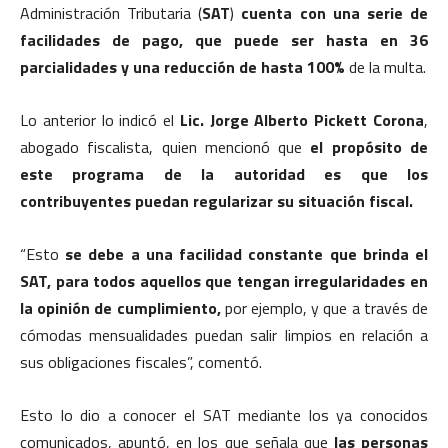
Administración Tributaria (
SAT
)
cuenta con una serie de
facilidades de pago, que puede ser hasta en 36
parcialidades y una reducción de hasta 100%
de la multa.
Lo anterior lo indicó el
Lic. Jorge Alberto Pickett Corona
,
abogado fiscalista, quien mencionó que
el propósito de
este programa de la autoridad es que los
contribuyentes puedan regularizar su situación fiscal.
“Esto
se debe a una facilidad constante que brinda el
SAT, para todos aquellos que tengan irregularidades en
la opinión de cumplimiento,
por ejemplo, y que a través de
cómodas mensualidades puedan salir limpios en relación a
sus obligaciones fiscales”, comentó.
Esto lo dio a conocer el SAT mediante los ya conocidos
comunicados, apuntó, en los que señala que
las personas