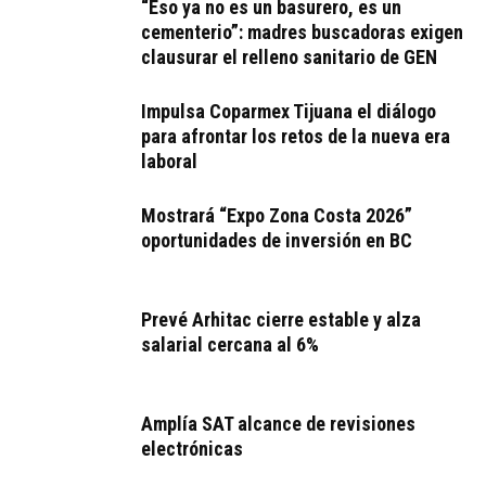
“Eso ya no es un basurero, es un
cementerio”: madres buscadoras exigen
clausurar el relleno sanitario de GEN
Impulsa Coparmex Tijuana el diálogo
para afrontar los retos de la nueva era
laboral
Mostrará “Expo Zona Costa 2026”
oportunidades de inversión en BC
Prevé Arhitac cierre estable y alza
salarial cercana al 6%
Amplía SAT alcance de revisiones
electrónicas