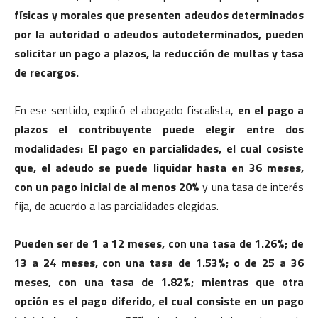
físicas y morales que presenten adeudos determinados
por la autoridad o adeudos autodeterminados, pueden
solicitar un pago a plazos, la reducción de multas y tasa
de recargos.
En ese sentido, explicó el abogado fiscalista,
en el pago a
plazos el contribuyente puede elegir entre dos
modalidades: El pago en parcialidades, el cual cosiste
que, el adeudo se puede liquidar hasta en 36 meses,
con un pago inicial de al menos 20%
y una tasa de interés
fija, de acuerdo a las parcialidades elegidas.
Pueden ser de 1 a 12 meses, con una tasa de 1.26%; de
13 a 24 meses, con una tasa de 1.53%; o de 25 a 36
meses, con una tasa de 1.82%; mientras que otra
opción es el pago diferido, el cual consiste en un pago