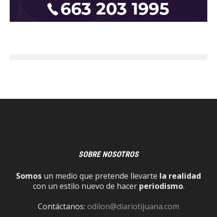
SOBRE NOSOTROS
Somos
un medio que pretende llevarte
la realidad
con un estilo nuevo de hacer
periodismo
.
Contáctanos:
odilon@diariotijuana.com