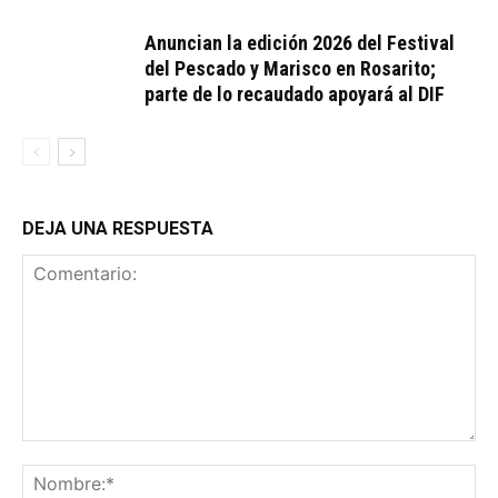
Anuncian la edición 2026 del Festival
del Pescado y Marisco en Rosarito;
parte de lo recaudado apoyará al DIF
DEJA UNA RESPUESTA