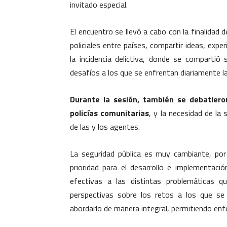
invitado especial.
El encuentro se llevó a cabo con la finalidad
policiales entre países, compartir ideas, exp
la incidencia delictiva, donde se compartió 
desafíos a los que se enfrentan diariamente la
Durante la sesión, también se debatiero
policías comunitarias
, y la necesidad de la 
de las y los agentes.
La seguridad pública es muy cambiante, po
prioridad para el desarrollo e implementaci
efectivas a las distintas problemáticas 
perspectivas sobre los retos a los que se
abordarlo de manera integral, permitiendo enf