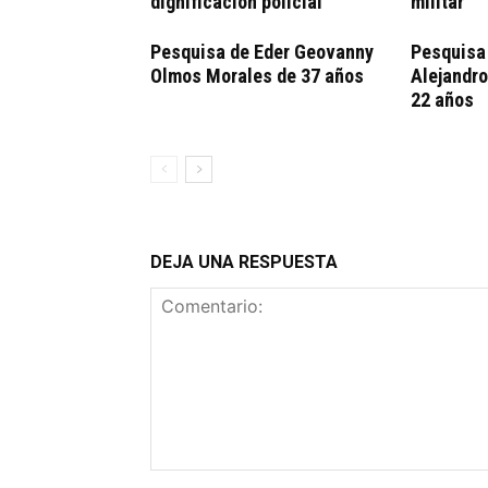
dignificación policial
militar
Pesquisa de Eder Geovanny
Pesquisa
Olmos Morales de 37 años
Alejandro
22 años
DEJA UNA RESPUESTA