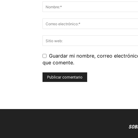
Guardar mi nombre, correo electrónic
que comente.
SOB