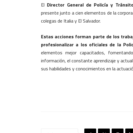
El
Director General de Policía y Tránsit
presente junto a cien elementos de la corporac
colegas de Italia y El Salvador.
Estas acciones forman parte de los traba
profesionalizar a los oficiales de la Poli
elementos mejor capacitados, fomentando 
información, el constante aprendizaje y actual
sus habilidades y conocimientos en la actuación