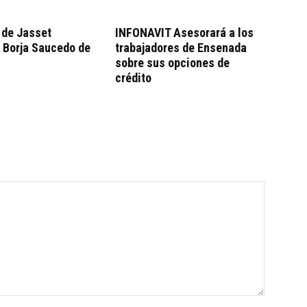
 de Jasset
INFONAVIT Asesorará a los
 Borja Saucedo de
trabajadores de Ensenada
sobre sus opciones de
crédito