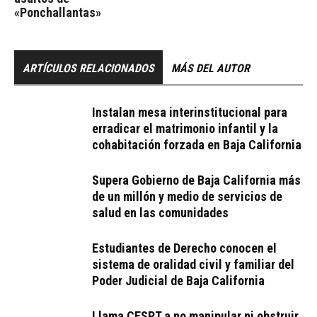
«Ponchallantas»
ARTÍCULOS RELACIONADOS
MÁS DEL AUTOR
Instalan mesa interinstitucional para
erradicar el matrimonio infantil y la
cohabitación forzada en Baja California
Supera Gobierno de Baja California más
de un millón y medio de servicios de
salud en las comunidades
Estudiantes de Derecho conocen el
sistema de oralidad civil y familiar del
Poder Judicial de Baja California
Llama CESPT a no manipular ni obstruir