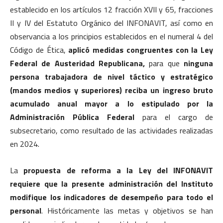
establecido en los artículos 12 fracción XVII y 65, fracciones
II y IV del Estatuto Orgánico del INFONAVIT, así como en
observancia a los principios establecidos en el numeral 4 del
Código de Ética,
aplicó medidas congruentes con la Ley
Federal de Austeridad Republicana,
para que
ninguna
persona trabajadora de nivel táctico y estratégico
(mandos medios y superiores) reciba un ingreso bruto
acumulado anual mayor a lo estipulado por la
Administración Pública Federal
para el cargo de
subsecretario, como resultado de las actividades realizadas
en 2024.
La
propuesta de reforma a la Ley del INFONAVIT
requiere que la presente administración del Instituto
modifique los indicadores de desempeño para todo el
personal
. Históricamente las metas y objetivos se han