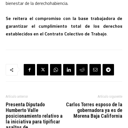
bienestar de la derechohabiencia.
Se reitera el compromiso con la base trabajadora de
garantizar el cumplimiento total de los derechos
establecidos en el Contrato Colectivo de Trabajo
.
Artículo anterior
Artículo siguiente
Presenta Diputado
Carlos Torres esposo de la
Humberto Valle
gobernadora ya es de
posicionamiento relativo a
Morena Baja California
la iniciativa para tipificar
asaltos de