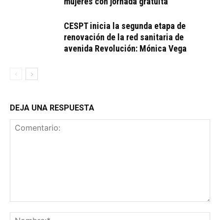
mujeres con jornada gratuita
CESPT inicia la segunda etapa de
renovación de la red sanitaria de
avenida Revolución: Mónica Vega
DEJA UNA RESPUESTA