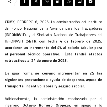
CDMX
, FEBRERO 6, 2025.-La administración del Instituto
del Fondo Nacional de la Vivienda para los Trabajadores
(
INFONAVIT
), y el Sindicato Nacional de Trabajadores del
INFONAVIT (
SNTI
),
con fecha 4 de febrero de 2025,
acordaron un incremento del 4% al salario tabular para
el personal técnico operativo.
Éste
tendrá efectos
retroactivos al 24 de enero de 2025.
De igual forma
se convino incrementar en 2% las
siguientes prestaciones: ayuda de despensa, ayuda de
transporte, incentivo laboral y seguro escolar.
Adicionalmente, la administración encabezada por el
ingeniero
Octavio Romero Oropeza
, en apego a lo