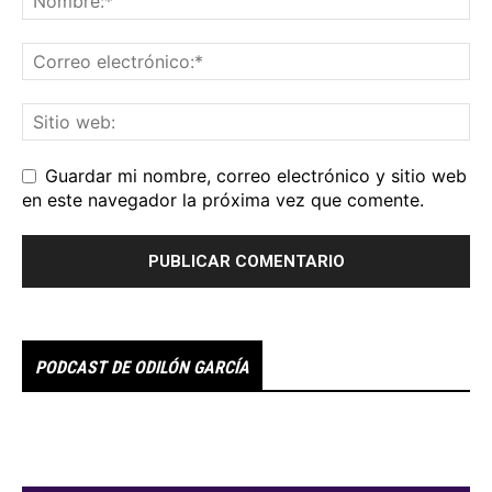
Guardar mi nombre, correo electrónico y sitio web
en este navegador la próxima vez que comente.
PODCAST DE ODILÓN GARCÍA