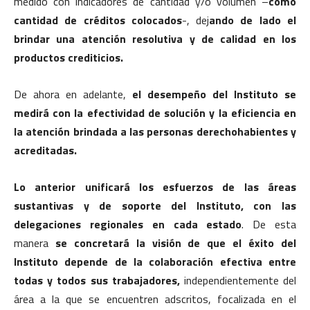
medido con indicadores de cantidad y/o volumen –
como
cantidad de créditos colocados
-, dej
ando de lado el
brindar una atención resolutiva y de calidad en los
productos crediticios.
De ahora en adelante,
el desempeño del Instituto se
medirá con la efectividad de solución y la eficiencia en
la atención brindada a las personas derechohabientes y
acreditadas.
Lo anterior unificará los esfuerzos de las áreas
sustantivas y de soporte del Instituto, con las
delegaciones regionales en cada estado
. De esta
manera
se concretará la visión de que el éxito del
Instituto depende de la colaboración efectiva entre
todas y todos sus trabajadores,
independientemente del
área a la que se encuentren adscritos, focalizada en el