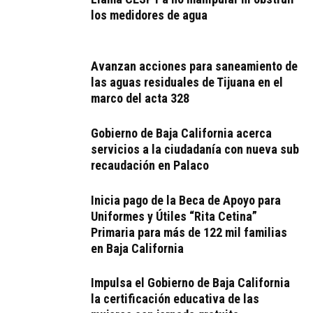
los medidores de agua
Avanzan acciones para saneamiento de
las aguas residuales de Tijuana en el
marco del acta 328
Gobierno de Baja California acerca
servicios a la ciudadanía con nueva sub
recaudación en Palaco
Inicia pago de la Beca de Apoyo para
Uniformes y Útiles “Rita Cetina”
Primaria para más de 122 mil familias
en Baja California
Impulsa el Gobierno de Baja California
la certificación educativa de las