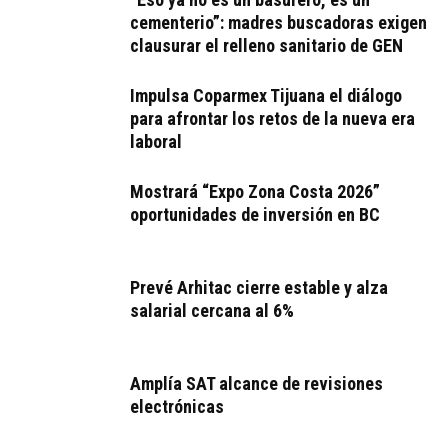
cementerio”: madres buscadoras exigen
clausurar el relleno sanitario de GEN
Impulsa Coparmex Tijuana el diálogo
para afrontar los retos de la nueva era
laboral
Mostrará “Expo Zona Costa 2026”
oportunidades de inversión en BC
Prevé Arhitac cierre estable y alza
salarial cercana al 6%
Amplía SAT alcance de revisiones
electrónicas