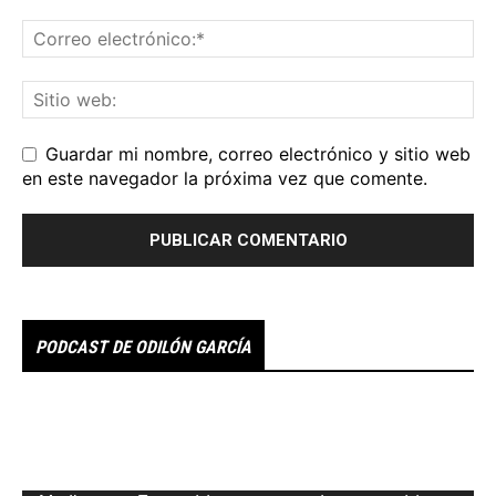
Guardar mi nombre, correo electrónico y sitio web
en este navegador la próxima vez que comente.
PODCAST DE ODILÓN GARCÍA