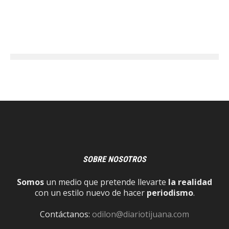
SOBRE NOSOTROS
Somos
un medio que pretende llevarte
la realidad
con un estilo nuevo de hacer
periodismo
.
Contáctanos:
odilon@diariotijuana.com