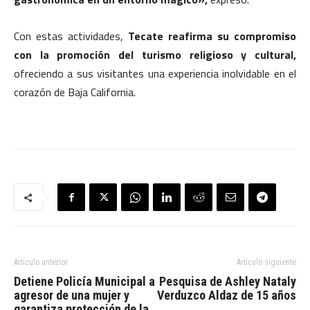
Con estas actividades,
Tecate reafirma su compromiso
con la promoción del turismo religioso y cultural,
ofreciendo a sus visitantes una experiencia inolvidable en el
corazón de Baja California.
Artículo anterior
Artículo siguiente
Detiene Policía Municipal a
Pesquisa de Ashley Nataly
agresor de una mujer y
Verduzco Aldaz de 15 años
garantiza protección de la