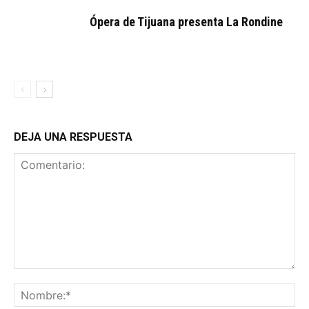
Ópera de Tijuana presenta La Rondine
DEJA UNA RESPUESTA