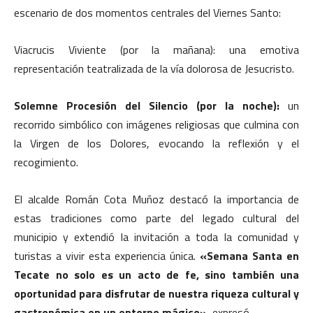
escenario de dos momentos centrales del Viernes Santo:
Viacrucis Viviente (por la mañana): una emotiva
representación teatralizada de la vía dolorosa de Jesucristo.
Solemne Procesión del Silencio (por la noche):
un
recorrido simbólico con imágenes religiosas que culmina con
la Virgen de los Dolores, evocando la reflexión y el
recogimiento.
El alcalde Román Cota Muñoz destacó la importancia de
estas tradiciones como parte del legado cultural del
municipio y extendió la invitación a toda la comunidad y
turistas a vivir esta experiencia única.
«Semana Santa en
Tecate no solo es un acto de fe, sino también una
oportunidad para disfrutar de nuestra riqueza cultural y
gastronómica en un entorno mágico»,
expresó.