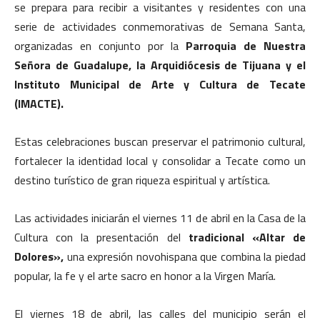
se prepara para recibir a visitantes y residentes con una
serie de actividades conmemorativas de Semana Santa,
organizadas en conjunto por la
Parroquia de Nuestra
Señora de Guadalupe, la Arquidiócesis de Tijuana y el
Instituto Municipal de Arte y Cultura de Tecate
(IMACTE).
Estas celebraciones buscan preservar el patrimonio cultural,
fortalecer la identidad local y consolidar a Tecate como un
destino turístico de gran riqueza espiritual y artística.
Las actividades iniciarán el viernes 11 de abril en la Casa de la
Cultura con la presentación del
tradicional «Altar de
Dolores»,
una expresión novohispana que combina la piedad
popular, la fe y el arte sacro en honor a la Virgen María.
El viernes 18 de abril, las calles del municipio serán el