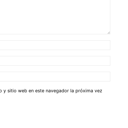
o y sitio web en este navegador la próxima vez