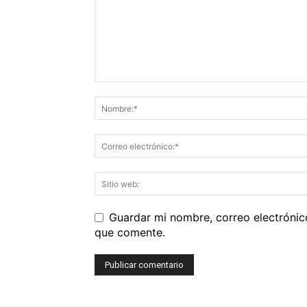
Guardar mi nombre, correo electrónic
que comente.