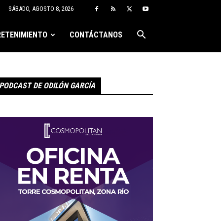
SÁBADO, AGOSTO 8, 2026
ETENIMIENTO
CONTÁCTANOS
PODCAST DE ODILÓN GARCÍA