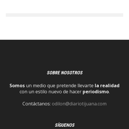
SOBRE NOSOTROS
Somos
un medio que pretende llevarte
la realidad
con un estilo nuevo de hacer
periodismo
.
Contáctanos:
odilon@diariotijuana.com
SÍGUENOS