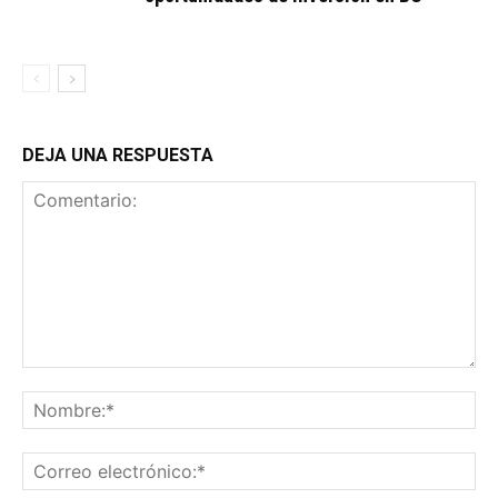
DEJA UNA RESPUESTA