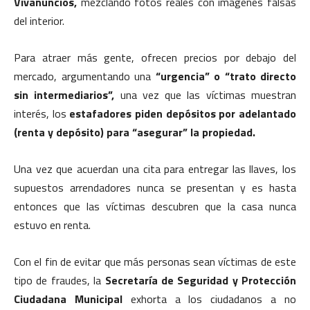
Vivanuncios,
mezclando fotos reales con imágenes falsas
del interior.
Para atraer más gente, ofrecen precios por debajo del
mercado, argumentando una
“urgencia” o “trato directo
sin intermediarios”,
una vez que las víctimas muestran
interés, los
estafadores piden depósitos por adelantado
(renta y depósito) para “asegurar” la propiedad.
Una vez que acuerdan una cita para entregar las llaves, los
supuestos arrendadores nunca se presentan y es hasta
entonces que las víctimas descubren que la casa nunca
estuvo en renta.
Con el fin de evitar que más personas sean víctimas de este
tipo de fraudes, la
Secretaría de Seguridad y Protección
Ciudadana Municipal
exhorta a los ciudadanos a no