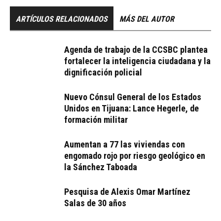
ARTÍCULOS RELACIONADOS
MÁS DEL AUTOR
Agenda de trabajo de la CCSBC plantea
fortalecer la inteligencia ciudadana y la
dignificación policial
Nuevo Cónsul General de los Estados
Unidos en Tijuana: Lance Hegerle, de
formación militar
Aumentan a 77 las viviendas con
engomado rojo por riesgo geológico en
la Sánchez Taboada
Pesquisa de Alexis Omar Martínez
Salas de 30 años