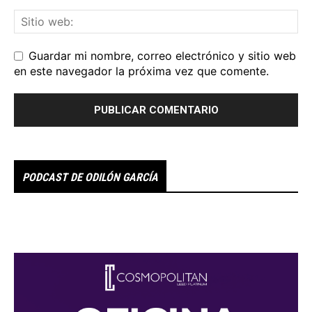
Guardar mi nombre, correo electrónico y sitio web
en este navegador la próxima vez que comente.
PODCAST DE ODILÓN GARCÍA