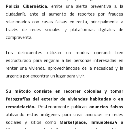
Policía Cibernética
, emite una alerta preventiva a la
ciudadanía ante el aumento de reportes por fraudes
relacionados con casas falsas en renta, principalmente a
través de redes sociales y plataformas digitales de
compraventa.
Los delincuentes utilizan un modus operandi bien
estructurado para engañar a las personas interesadas en
rentar una vivienda, aprovechándose de la necesidad y la
urgencia por encontrar un lugar para vivir.
Su método consiste en recorrer colonias y tomar
fotografías del exterior de viviendas habitadas o en
remodelación.
Posteriormente publican
anuncios falsos
utilizando estas imágenes para crear anuncios en redes
sociales y sitios como
Marketplace, Inmuebles24 o