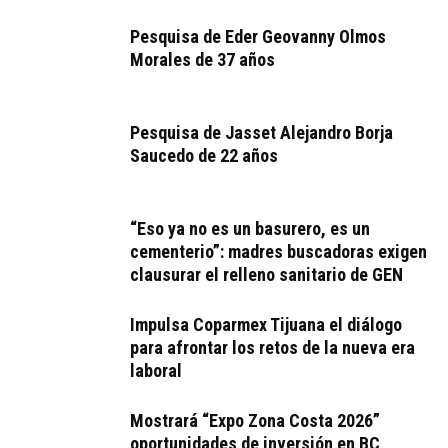
Pesquisa de Eder Geovanny Olmos
Morales de 37 años
Pesquisa de Jasset Alejandro Borja
Saucedo de 22 años
“Eso ya no es un basurero, es un
cementerio”: madres buscadoras exigen
clausurar el relleno sanitario de GEN
Impulsa Coparmex Tijuana el diálogo
para afrontar los retos de la nueva era
laboral
Mostrará “Expo Zona Costa 2026”
oportunidades de inversión en BC