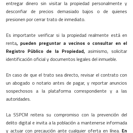
entregar dinero sin visitar la propiedad personalmente y
desconfiar de precios demasiado bajos o de quienes
presionen por cerrar trato de inmediato.
Es importante verificar si la propiedad realmente está en
renta
, pueden preguntar a vecinos o consultar en el
Registro Público de la Propiedad,
asimismo, solicitar
identificación oficial y documentos legales del inmueble.
En caso de que el trato sea directo, revisar el contrato con
un abogado o notario antes de pagar, y reportar anuncios
sospechosos a la plataforma correspondiente y a las
autoridades.
La SSPCM reitera su compromiso con la prevención del
delito digital e invita a la población a mantenerse informada
y actuar con precaución ante cualquier oferta en línea.
En