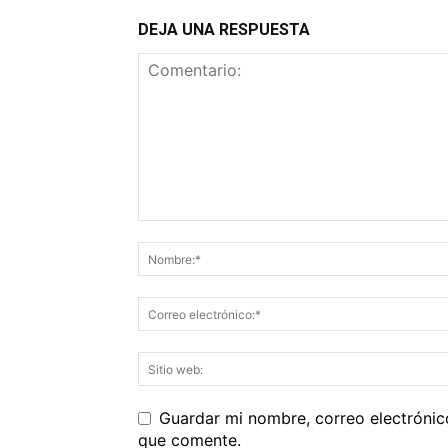
DEJA UNA RESPUESTA
Guardar mi nombre, correo electrónic
que comente.