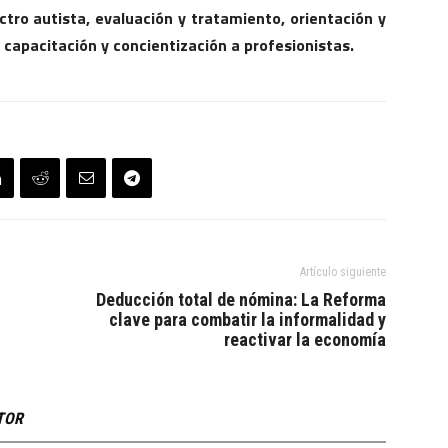
tro autista, evaluación y tratamiento, orientación y
 capacitación y concientización a profesionistas.
Artículo siguiente
Deducción total de nómina: La Reforma
clave para combatir la informalidad y
reactivar la economía
TOR