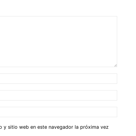
o y sitio web en este navegador la próxima vez