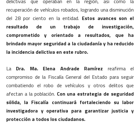
delictivas que operaban en la región, así como la
recuperación de vehículos robados, logrando una disminución
del 28 por ciento en la entidad.
Estos avances son el
resultado de un trabajo de investigación,
comprometido y orientado a resultados, que ha
brindado mayor seguridad a la ciudadanía y ha reducido
la incidencia delictiva en este rubro.
La
Dra. Ma. Elena Andrade Ramírez
reafirma el
compromiso de la Fiscalía General del Estado para seguir
combatiendo el robo de vehículos y otros delitos que
afectan a la población.
Con una estrategia de seguridad
sólida, la Fiscalía continuará fortaleciendo su labor
investigadora y operativa para garantizar justicia y
protección a todos los ciudadanos.