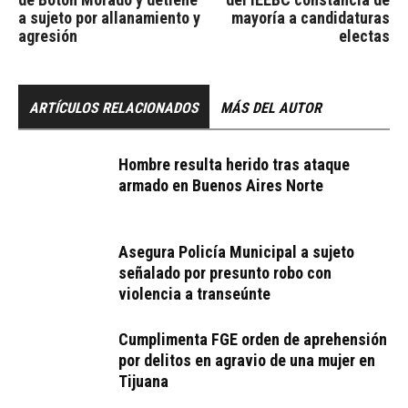
a sujeto por allanamiento y
mayoría a candidaturas
agresión
electas
ARTÍCULOS RELACIONADOS
MÁS DEL AUTOR
Hombre resulta herido tras ataque
armado en Buenos Aires Norte
Asegura Policía Municipal a sujeto
señalado por presunto robo con
violencia a transeúnte
Cumplimenta FGE orden de aprehensión
por delitos en agravio de una mujer en
Tijuana