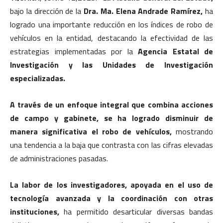
bajo la dirección de la
Dra. Ma. Elena Andrade Ramírez,
ha
logrado una importante reducción en los índices de robo de
vehículos en la entidad, destacando la efectividad de las
estrategias implementadas por la
Agencia Estatal de
Investigación y las Unidades de Investigación
especializadas.
A través de un enfoque integral que combina acciones
de campo y gabinete, se ha logrado disminuir de
manera significativa el robo de vehículos,
mostrando
una tendencia a la baja que contrasta con las cifras elevadas
de administraciones pasadas.
La labor de los investigadores, apoyada en el uso de
tecnología avanzada y la coordinación con otras
instituciones,
ha permitido desarticular diversas bandas