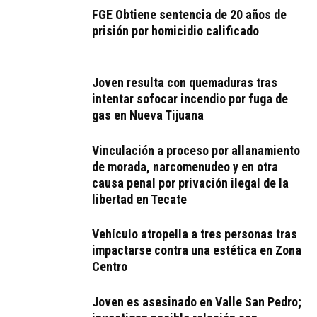
FGE Obtiene sentencia de 20 años de
prisión por homicidio calificado
Joven resulta con quemaduras tras
intentar sofocar incendio por fuga de
gas en Nueva Tijuana
Vinculación a proceso por allanamiento
de morada, narcomenudeo y en otra
causa penal por privación ilegal de la
libertad en Tecate
Vehículo atropella a tres personas tras
impactarse contra una estética en Zona
Centro
Joven es asesinado en Valle San Pedro;