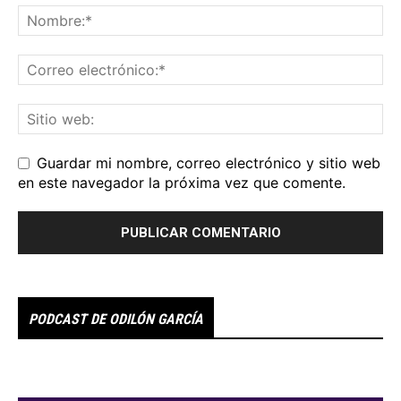
Guardar mi nombre, correo electrónico y sitio web
en este navegador la próxima vez que comente.
PODCAST DE ODILÓN GARCÍA