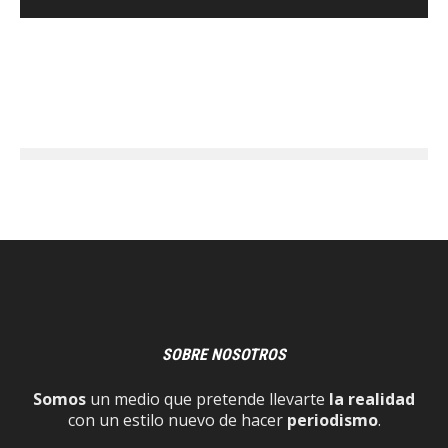
SOBRE NOSOTROS
Somos
un medio que pretende llevarte
la realidad
con un estilo nuevo de hacer
periodismo
.