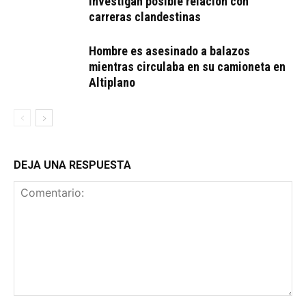
investigan posible relación con
carreras clandestinas
Hombre es asesinado a balazos
mientras circulaba en su camioneta en
Altiplano
DEJA UNA RESPUESTA