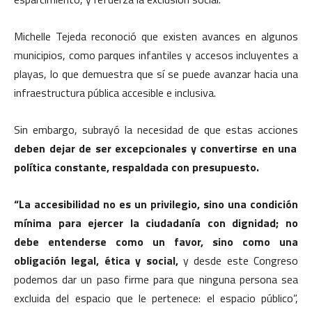
Michelle Tejeda reconoció que existen avances en algunos
municipios, como parques infantiles y accesos incluyentes a
playas, lo que demuestra que sí se puede avanzar hacia una
infraestructura pública accesible e inclusiva.
Sin embargo, subrayó la necesidad de que estas acciones
deben dejar de ser excepcionales y convertirse en una
política constante, respaldada con presupuesto.
“La accesibilidad no es un privilegio, sino una condición
mínima para ejercer la ciudadanía con dignidad; no
debe entenderse como un favor, sino como una
obligación legal, ética y social,
y desde este Congreso
podemos dar un paso firme para que ninguna persona sea
excluida del espacio que le pertenece: el espacio público”,