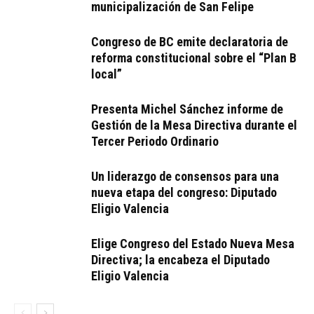
municipalización de San Felipe
Congreso de BC emite declaratoria de
reforma constitucional sobre el “Plan B
local”
Presenta Michel Sánchez informe de
Gestión de la Mesa Directiva durante el
Tercer Periodo Ordinario
Un liderazgo de consensos para una
nueva etapa del congreso: Diputado
Eligio Valencia
Elige Congreso del Estado Nueva Mesa
Directiva; la encabeza el Diputado
Eligio Valencia