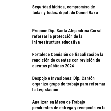
Seguridad hídrica, compromiso de
todas y todos: diputado Daniel Razo
Propone Dip. Santa Alejandrina Corral
reforzar la protección de la
infraestructura educativa
Fortalece Comisión de fiscalización la
rendición de cuentas con revisión de
cuentas públicas 2024
Despojo e Invasiones: Dip. Cantón
organiza grupo de trabajo para reformar
la Legislación
Analizan en Mesa de Trabajo
pendientes de entrega y recepción en la