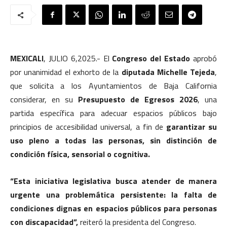
MEXICALI
, JULIO 6,2025.- El
Congreso del Estado
aprobó
por unanimidad el exhorto de la
diputada Michelle Tejeda
,
que solicita a los Ayuntamientos de Baja California
considerar, en su
Presupuesto de Egresos 2026
, una
partida específica para adecuar espacios públicos bajo
principios de accesibilidad universal, a fin de
garantizar su
uso pleno a todas las personas, sin distinción de
condición física, sensorial o cognitiva.
“Esta iniciativa legislativa busca atender de manera
urgente una problemática persistente: la falta de
condiciones dignas en espacios públicos para personas
con discapacidad”,
reiteró la presidenta del Congreso.