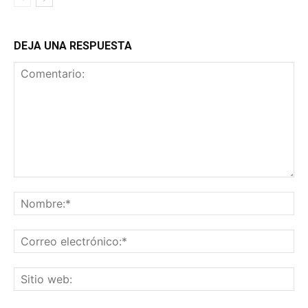
DEJA UNA RESPUESTA