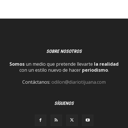
SOBRE NOSOTROS
Somos
un medio que pretende llevarte
la realidad
con un estilo nuevo de hacer
periodismo
.
Contáctanos:
odilon@diariotijuana.com
SÍGUENOS