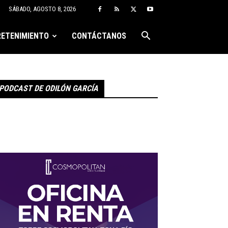
SÁBADO, AGOSTO 8, 2026
ETENIMIENTO
CONTÁCTANOS
PODCAST DE ODILÓN GARCÍA