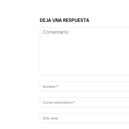
DEJA UNA RESPUESTA