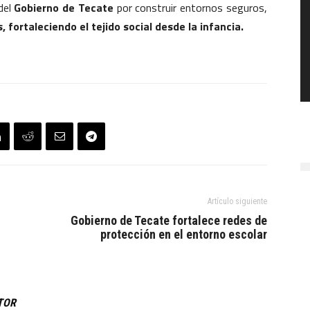
del
Gobierno de Tecate
por construir entornos seguros,
 fortaleciendo el tejido social desde la infancia.
Artículo siguiente
Gobierno de Tecate fortalece redes de
protección en el entorno escolar
TOR