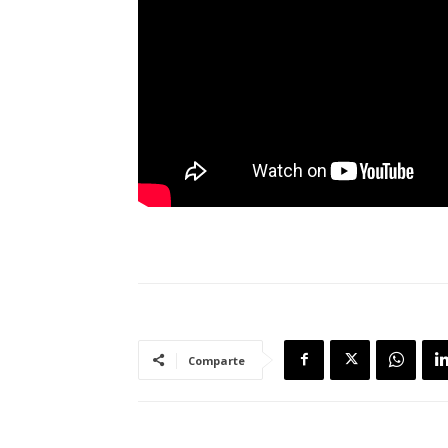
Comparte