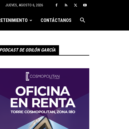
JUEVES, AGOSTO 6, 2026
ETENIMIENTO
CONTÁCTANOS
PODCAST DE ODILÓN GARCÍA