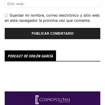
Guardar mi nombre, correo electrónico y sitio web
en este navegador la próxima vez que comente.
PODCAST DE ODILÓN GARCÍA