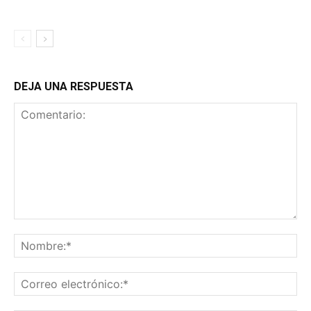
DEJA UNA RESPUESTA