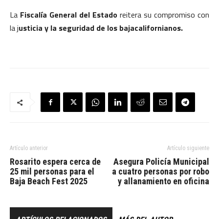
La
Fiscalía General del Estado
reitera su compromiso con
la j
usticia y la seguridad de los bajacalifornianos.
Artículo anterior
Artículo siguiente
Rosarito espera cerca de
Asegura Policía Municipal
25 mil personas para el
a cuatro personas por robo
Baja Beach Fest 2025
y allanamiento en oficina