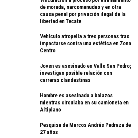
de morada, narcomenudeo y en otra
causa penal por privación ilegal de la
libertad en Tecate
Vehículo atropella a tres personas tras
impactarse contra una estética en Zona
Centro
Joven es asesinado en Valle San Pedro;
investigan posible relación con
carreras clandestinas
Hombre es asesinado a balazos
mientras circulaba en su camioneta en
Altiplano
Pesquisa de Marcos Andrés Pedraza de
27 años