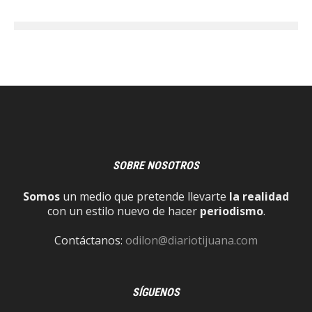
SOBRE NOSOTROS
Somos
un medio que pretende llevarte
la realidad
con un estilo nuevo de hacer
periodismo
.
Contáctanos:
odilon@diariotijuana.com
SÍGUENOS