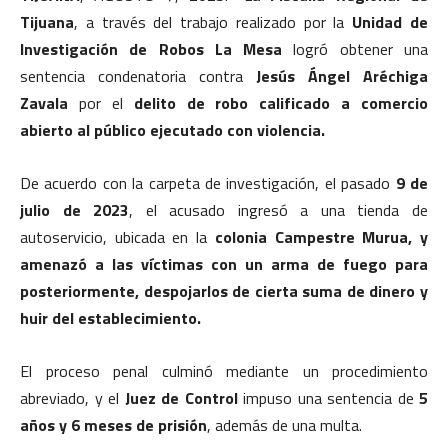
Tijuana
, a través del trabajo realizado por la
Unidad de
Investigación de Robos La Mesa
logró obtener una
sentencia condenatoria contra
Jesús Ángel Aréchiga
Zavala
por el
delito de robo calificado a comercio
abierto al público ejecutado con violencia.
De acuerdo con la carpeta de investigación, el pasado
9 de
julio de 2023
, el acusado ingresó a una tienda de
autoservicio, ubicada en la
colonia Campestre Murua, y
amenazó a las víctimas con un arma de fuego para
posteriormente, despojarlos de cierta suma de dinero y
huir del establecimiento.
El proceso penal culminó mediante un procedimiento
abreviado, y el
Juez de Control
impuso una sentencia de
5
años y 6 meses de prisión
, además de una multa.