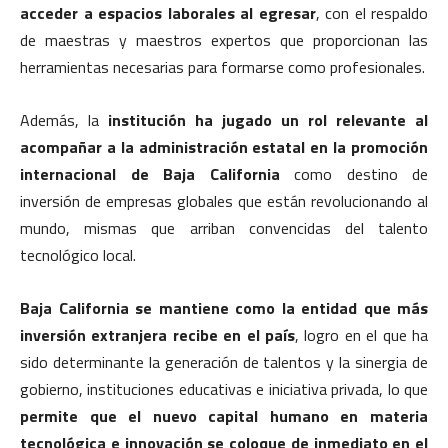
acceder a espacios laborales al egresar
, con el respaldo
de maestras y maestros expertos que proporcionan las
herramientas necesarias para formarse como profesionales.
Además, la
institución ha jugado un rol relevante al
acompañar a la administración estatal en la promoción
internacional de Baja California
como destino de
inversión de empresas globales que están revolucionando al
mundo, mismas que arriban convencidas del talento
tecnológico local.
Baja California se mantiene como la entidad que más
inversión extranjera recibe en el país
, logro en el que ha
sido determinante la generación de talentos y la sinergia de
gobierno, instituciones educativas e iniciativa privada, lo que
permite que el nuevo capital humano en materia
tecnológica e innovación se coloque de inmediato en el