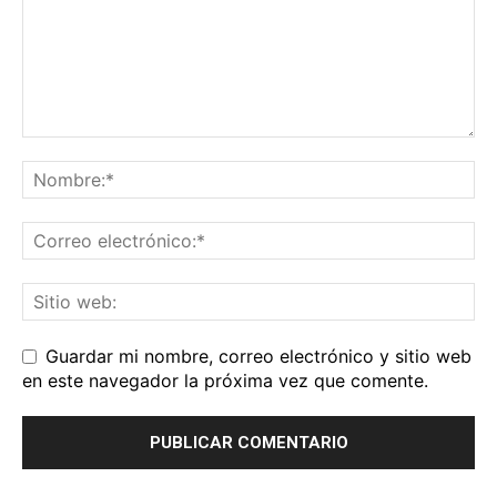
Guardar mi nombre, correo electrónico y sitio web
en este navegador la próxima vez que comente.