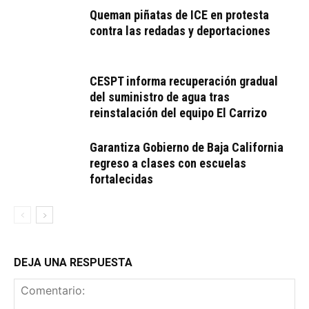
Queman piñatas de ICE en protesta
contra las redadas y deportaciones
CESPT informa recuperación gradual
del suministro de agua tras
reinstalación del equipo El Carrizo
Garantiza Gobierno de Baja California
regreso a clases con escuelas
fortalecidas
DEJA UNA RESPUESTA