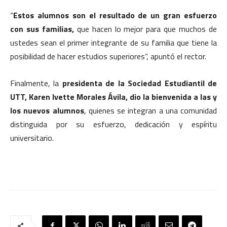
“
Estos alumnos son el resultado de un gran esfuerzo
con sus familias,
que hacen lo mejor para que muchos de
ustedes sean el primer integrante de su familia que tiene la
posibilidad de hacer estudios superiores”, apuntó el rector.
Finalmente, la
presidenta de la Sociedad Estudiantil de
UTT, Karen Ivette Morales Ávila, dio la bienvenida a las y
los nuevos alumnos
, quienes se integran a una comunidad
distinguida por su esfuerzo, dedicación y espíritu
universitario.