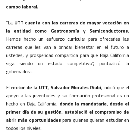
campo laboral.
“La
UTT cuenta con las carreras de mayor vocación en
la entidad como Gastronomía y Semiconductores.
Hemos hecho un esfuerzo curricular para ofrecerles las
carreras que les van a brindar bienestar en el futuro a
ustedes, y prosperidad compartida para que Baja California
siga siendo un estado competitivo”, puntualizó la
gobernadora.
El
rector de la UTT, Salvador Morales Riubí
, indicó que el
apoyo a las juventudes y su formación profesional es un
hecho en Baja California,
donde la mandataria, desde el
primer día de su gestión, estableció el compromiso de
abrir más oportunidades
para quienes quieran estudiar en
todos los niveles.