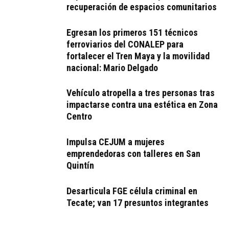
recuperación de espacios comunitarios
Egresan los primeros 151 técnicos
ferroviarios del CONALEP para
fortalecer el Tren Maya y la movilidad
nacional: Mario Delgado
Vehículo atropella a tres personas tras
impactarse contra una estética en Zona
Centro
Impulsa CEJUM a mujeres
emprendedoras con talleres en San
Quintín
Desarticula FGE célula criminal en
Tecate; van 17 presuntos integrantes