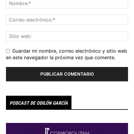
Guardar mi nombre, correo electrónico y sitio web
en este navegador la próxima vez que comente.
PODCAST DE ODILÓN GARCÍA