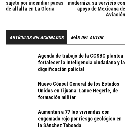
sujeto por incendiar pacas
moderniza su servicio con
de alfalfa en La Gloria
apoyo de Mexicana de
Aviación
ARTÍCULOS RELACIONADOS
MÁS DEL AUTOR
Agenda de trabajo de la CCSBC plantea
fortalecer la inteligencia ciudadana y la
dignificación policial
Nuevo Cónsul General de los Estados
Unidos en Tijuana: Lance Hegerle, de
formación militar
Aumentan a 77 las viviendas con
engomado rojo por riesgo geológico en
la Sánchez Taboada