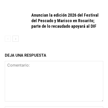
Anuncian la edición 2026 del Festival
del Pescado y Marisco en Rosarito;
parte de lo recaudado apoyará al DIF
DEJA UNA RESPUESTA