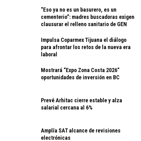
“Eso ya no es un basurero, es un
cementerio”: madres buscadoras exigen
clausurar el relleno sanitario de GEN
Impulsa Coparmex Tijuana el diálogo
para afrontar los retos de la nueva era
laboral
Mostrará “Expo Zona Costa 2026”
oportunidades de inversión en BC
Prevé Arhitac cierre estable y alza
salarial cercana al 6%
Amplía SAT alcance de revisiones
electrónicas