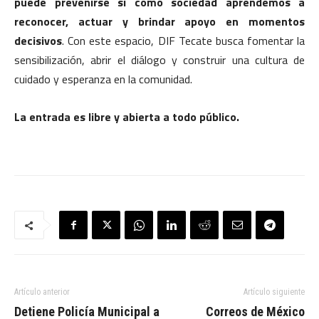
puede prevenirse si como sociedad aprendemos a
reconocer, actuar y brindar apoyo en momentos
decisivos
. Con este espacio, DIF Tecate busca fomentar la
sensibilización, abrir el diálogo y construir una cultura de
cuidado y esperanza en la comunidad.
La entrada es libre y abierta a todo público.
Artículo anterior
Artículo siguiente
Detiene Policía Municipal a
Correos de México