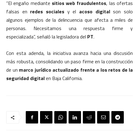
“El engaño mediante
sitios web fraudulentos
, las ofertas
falsas en
redes sociales
y el
acoso digital
son solo
algunos ejemplos de la delincuencia que afecta a miles de
personas. Necesitamos una respuesta firme y
especializada”, señaló la legisladora del
PT
.
Con esta adenda, la iniciativa avanza hacia una discusión
más robusta, consolidando un paso firme en la construcción
de un
marco jurídico actualizado frente a los retos de la
seguridad digital
en Baja California.