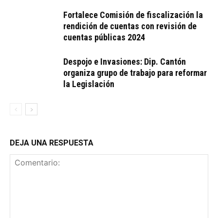
Fortalece Comisión de fiscalización la
rendición de cuentas con revisión de
cuentas públicas 2024
Despojo e Invasiones: Dip. Cantón
organiza grupo de trabajo para reformar
la Legislación
DEJA UNA RESPUESTA