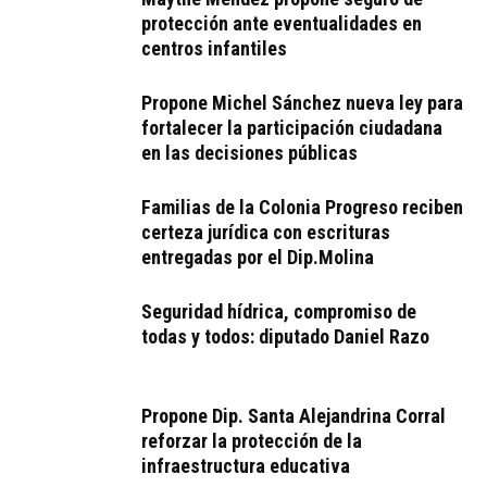
protección ante eventualidades en
centros infantiles
Propone Michel Sánchez nueva ley para
fortalecer la participación ciudadana
en las decisiones públicas
Familias de la Colonia Progreso reciben
certeza jurídica con escrituras
entregadas por el Dip.Molina
Seguridad hídrica, compromiso de
todas y todos: diputado Daniel Razo
Propone Dip. Santa Alejandrina Corral
reforzar la protección de la
infraestructura educativa