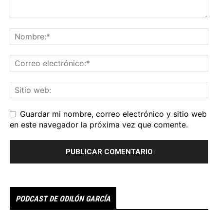
Guardar mi nombre, correo electrónico y sitio web
en este navegador la próxima vez que comente.
PODCAST DE ODILÓN GARCÍA