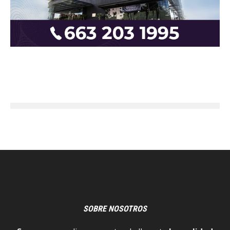
SOBRE NOSOTROS