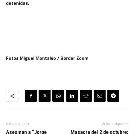
detenidas.
Fotos Miguel Montalvo / Border Zoom
Artículo anterior
Artículo siguiente
Asesinan a “Jorge
Masacre del 2 de octubre: