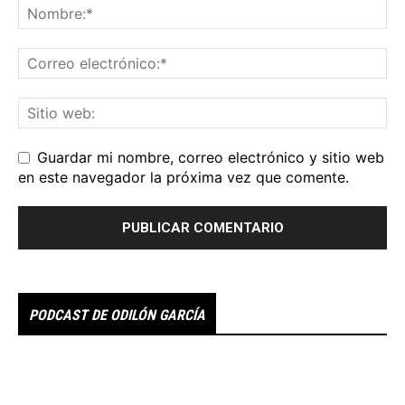
Guardar mi nombre, correo electrónico y sitio web
en este navegador la próxima vez que comente.
PODCAST DE ODILÓN GARCÍA