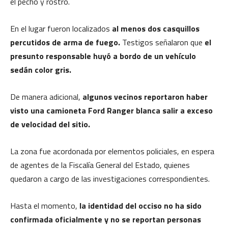
el pecho y rostro.
En el lugar fueron localizados
al menos dos casquillos
percutidos de arma de fuego.
Testigos señalaron que
el
presunto responsable huyó a bordo de un vehículo
sedán color gris.
De manera adicional,
algunos vecinos reportaron haber
visto una camioneta Ford Ranger blanca salir a exceso
de velocidad del sitio.
La zona fue acordonada por elementos policiales, en espera
de agentes de la Fiscalía General del Estado, quienes
quedaron a cargo de las investigaciones correspondientes.
Hasta el momento,
la identidad del occiso no ha sido
confirmada oficialmente y no se reportan personas