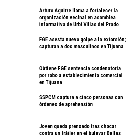
Arturo Aguirre llama a fortalecer la
organización vecinal en asamblea
informativa de Urbi Villas del Prado
FGE asesta nuevo golpe a la extorsión;
capturan a dos masculinos en Tijuana
Obtiene FGE sentencia condenatoria
por robo a establecimiento comercial
en Tijuana
SSPCM captura a cinco personas con
órdenes de aprehensión
Joven queda prensado tras chocar
contra un tráiler en el bulevar Bellas