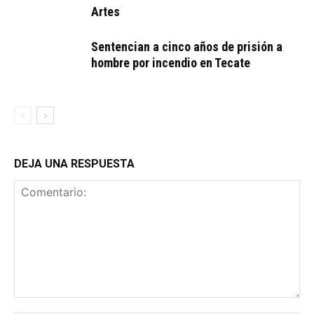
Artes
Sentencian a cinco años de prisión a
hombre por incendio en Tecate
DEJA UNA RESPUESTA