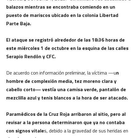
balazos mientras se encontraba comiendo en un
puesto de mariscos ubicado en la colonia Libertad
Parte Baja.
El ataque se registró alrededor de las 18:36 horas de
este miércoles 1 de octubre en la esquina de las calles
Serapio Rendón y CFC.
De acuerdo con información preliminar, la víctima —u
n
hombre de complexión media, tez moreno clara y
cabello corto— vestía una camisa verde, pantalón de
mezclilla azul y tenis blancos a la hora de ser atacado.
Paramédicos de la Cruz Roja arribaron al sitio, pero al
revisar a la persona determinaron que ya no contaba
con signos vitale
s, debido a la gravedad de sus heridas en