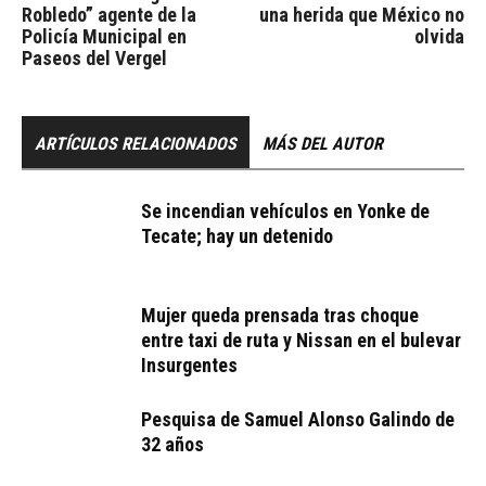
Robledo” agente de la
una herida que México no
Policía Municipal en
olvida
Paseos del Vergel
ARTÍCULOS RELACIONADOS
MÁS DEL AUTOR
Se incendian vehículos en Yonke de
Tecate; hay un detenido
Mujer queda prensada tras choque
entre taxi de ruta y Nissan en el bulevar
Insurgentes
Pesquisa de Samuel Alonso Galindo de
32 años