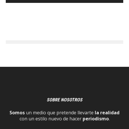
SOBRE NOSOTROS
Somos
un medio que pretende llevarte
la realidad
con un estilo nuevo de hacer
periodismo
.